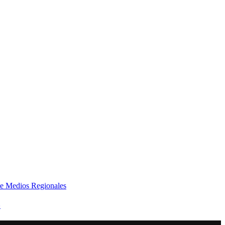
e Medios Regionales
»