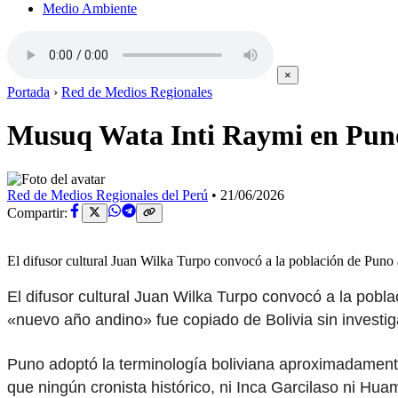
Medio Ambiente
×
Portada
›
Red de Medios Regionales
Musuq Wata Inti Raymi en Puno 
Red de Medios Regionales del Perú
•
21/06/2026
Compartir:
El difusor cultural Juan Wilka Turpo convocó a la población de Puno
El difusor cultural Juan Wilka Turpo convocó a la pob
«nuevo año andino» fue copiado de Bolivia sin investig
Puno adoptó la terminología boliviana aproximadament
que ningún cronista histórico, ni Inca Garcilaso ni H