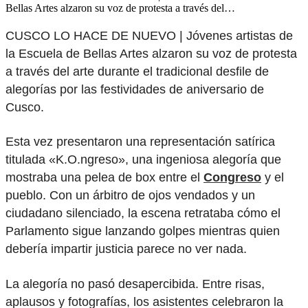
Bellas Artes alzaron su voz de protesta a través del…
CUSCO LO HACE DE NUEVO | Jóvenes artistas de
la Escuela de Bellas Artes alzaron su voz de protesta
a través del arte durante el tradicional desfile de
alegorías por las festividades de aniversario de
Cusco.
Esta vez presentaron una representación satírica
titulada «K.O.ngreso», una ingeniosa alegoría que
mostraba una pelea de box entre el
Congreso
y el
pueblo. Con un árbitro de ojos vendados y un
ciudadano silenciado, la escena retrataba cómo el
Parlamento sigue lanzando golpes mientras quien
debería impartir justicia parece no ver nada.
La alegoría no pasó desapercibida. Entre risas,
aplausos y fotografías, los asistentes celebraron la