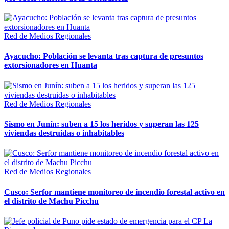
Red de Medios Regionales
Ayacucho: Población se levanta tras captura de presuntos
extorsionadores en Huanta
Red de Medios Regionales
Sismo en Junín: suben a 15 los heridos y superan las 125
viviendas destruidas o inhabitables
Red de Medios Regionales
Cusco: Serfor mantiene monitoreo de incendio forestal activo en
el distrito de Machu Picchu