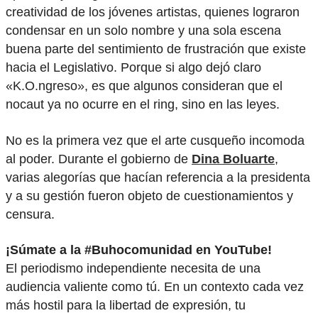
creatividad de los jóvenes artistas, quienes lograron
condensar en un solo nombre y una sola escena
buena parte del sentimiento de frustración que existe
hacia el Legislativo. Porque si algo dejó claro
«K.O.ngreso», es que algunos consideran que el
nocaut ya no ocurre en el ring, sino en las leyes.
No es la primera vez que el arte cusqueño incomoda
al poder. Durante el gobierno de
Dina Boluarte
,
varias alegorías que hacían referencia a la presidenta
y a su gestión fueron objeto de cuestionamientos y
censura.
¡Súmate a la #Buhocomunidad en YouTube!
El periodismo independiente necesita de una
audiencia valiente como tú. En un contexto cada vez
más hostil para la libertad de expresión, tu