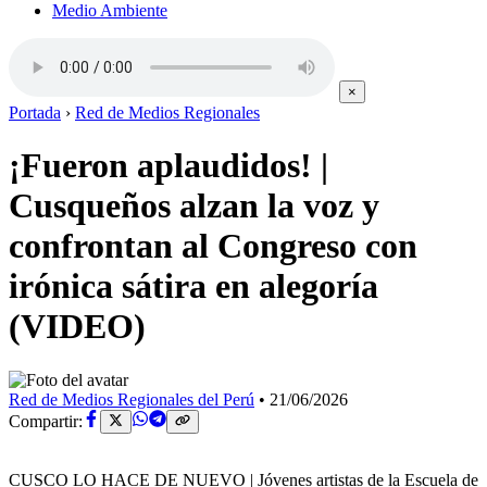
Medio Ambiente
×
Portada
›
Red de Medios Regionales
¡Fueron aplaudidos! |
Cusqueños alzan la voz y
confrontan al Congreso con
irónica sátira en alegoría
(VIDEO)
Red de Medios Regionales del Perú
•
21/06/2026
Compartir:
CUSCO LO HACE DE NUEVO | Jóvenes artistas de la Escuela de