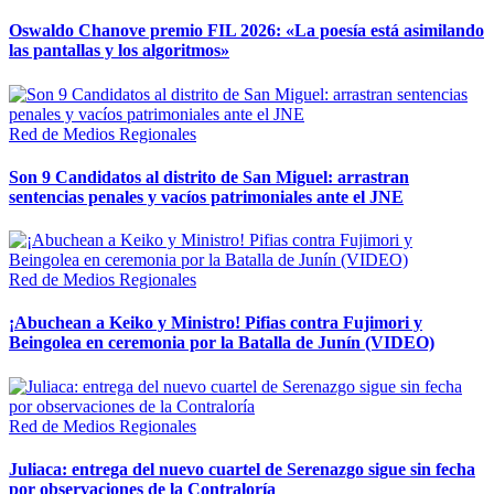
Oswaldo Chanove premio FIL 2026: «La poesía está asimilando
las pantallas y los algoritmos»
Red de Medios Regionales
Son 9 Candidatos al distrito de San Miguel: arrastran
sentencias penales y vacíos patrimoniales ante el JNE
Red de Medios Regionales
¡Abuchean a Keiko y Ministro! Pifias contra Fujimori y
Beingolea en ceremonia por la Batalla de Junín (VIDEO)
Red de Medios Regionales
Juliaca: entrega del nuevo cuartel de Serenazgo sigue sin fecha
por observaciones de la Contraloría