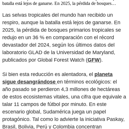
batalla está lejos de ganarse. En 2025, la pérdida de bosques…
Las selvas tropicales del mundo han recibido un
respiro, aunque la batalla está lejos de ganarse. En
2025, la pérdida de bosques primarios tropicales se
redujo en un 36 % en comparación con el récord
devastador del 2024, según los últimos datos del
laboratorio GLAD de la Universidad de Maryland,
publicados por Global Forest Watch (
GFW
).
Si bien esta reducción es alentadora, el
planeta
sigue desangrándose
en términos ecológicos: el
año pasado se perdieron 4,3 millones de hectáreas
de estos ecosistemas vitales, una cifra que equivale a
talar 11 campos de fútbol por minuto. En este
escenario global, Sudamérica juega un papel
protagónico. Tal como lo advierte la iniciativa Paskay,
Brasil, Bolivia, Perú y Colombia concentran