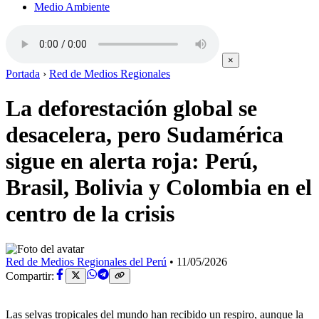
Medio Ambiente
×
Portada
›
Red de Medios Regionales
La deforestación global se
desacelera, pero Sudamérica
sigue en alerta roja: Perú,
Brasil, Bolivia y Colombia en el
centro de la crisis
Red de Medios Regionales del Perú
•
11/05/2026
Compartir:
Las selvas tropicales del mundo han recibido un respiro, aunque la