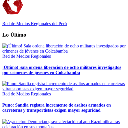
Red de Medios Regionales del Perú
Lo Último
Red de Medios Regionales
¡Último! Sala ordena liberación de ocho militares investigados
por crímenes de jóvenes en Colcabamba
Red de Medios Regionales
Puno: Sandia registra incremento de asaltos armados en
carreteras y transportistas exigen mayor seguridad