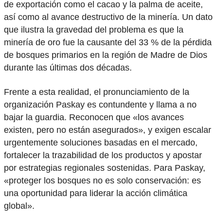
de exportación como el cacao y la palma de aceite,
así como al avance destructivo de la minería. Un dato
que ilustra la gravedad del problema es que la
minería de oro fue la causante del 33 % de la pérdida
de bosques primarios en la región de Madre de Dios
durante las últimas dos décadas.
Frente a esta realidad, el pronunciamiento de la
organización Paskay es contundente y llama a no
bajar la guardia. Reconocen que «los avances
existen, pero no están asegurados», y exigen escalar
urgentemente soluciones basadas en el mercado,
fortalecer la trazabilidad de los productos y apostar
por estrategias regionales sostenidas. Para Paskay,
«proteger los bosques no es solo conservación: es
una oportunidad para liderar la acción climática
global».