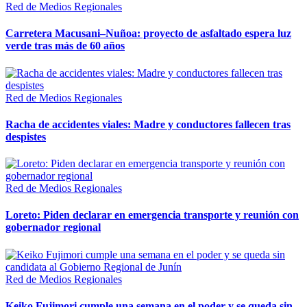
Red de Medios Regionales
Carretera Macusani–Nuñoa: proyecto de asfaltado espera luz
verde tras más de 60 años
Red de Medios Regionales
Racha de accidentes viales: Madre y conductores fallecen tras
despistes
Red de Medios Regionales
Loreto: Piden declarar en emergencia transporte y reunión con
gobernador regional
Red de Medios Regionales
Keiko Fujimori cumple una semana en el poder y se queda sin