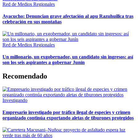
Red de Medios Regionales
Ayacucho: Denuncian grave afectación al apu Razuhuillca tras
celebración en sus montañas
Red de Medios Regionales
Un millonario, un exgobernador, un candidato sin ingresos: así
son los seis aspirantes a gobernar Junín
Recomendado
Investigando
Empresario investigado por tráfico ilegal de especies y crimen
organizado continúa exportando aletas de tiburones protegidos