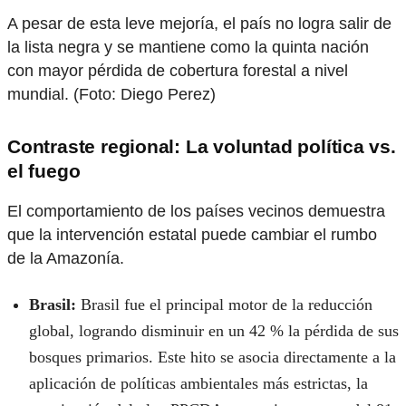
A pesar de esta leve mejoría, el país no logra salir de
la lista negra y se mantiene como la quinta nación
con mayor pérdida de cobertura forestal a nivel
mundial. (Foto: Diego Perez)
Contraste regional: La voluntad política vs.
el fuego
El comportamiento de los países vecinos demuestra
que la intervención estatal puede cambiar el rumbo
de la Amazonía.
Brasil:
Brasil fue el principal motor de la reducción
global, logrando disminuir en un 42 % la pérdida de sus
bosques primarios. Este hito se asocia directamente a la
aplicación de políticas ambientales más estrictas, la