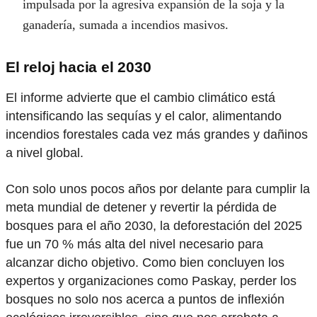
impulsada por la agresiva expansión de la soja y la
ganadería, sumada a incendios masivos.
El reloj hacia el 2030
El informe advierte que el cambio climático está
intensificando las sequías y el calor, alimentando
incendios forestales cada vez más grandes y dañinos
a nivel global.
Con solo unos pocos años por delante para cumplir la
meta mundial de detener y revertir la pérdida de
bosques para el año 2030, la deforestación del 2025
fue un 70 % más alta del nivel necesario para
alcanzar dicho objetivo. Como bien concluyen los
expertos y organizaciones como Paskay, perder los
bosques no solo nos acerca a puntos de inflexión