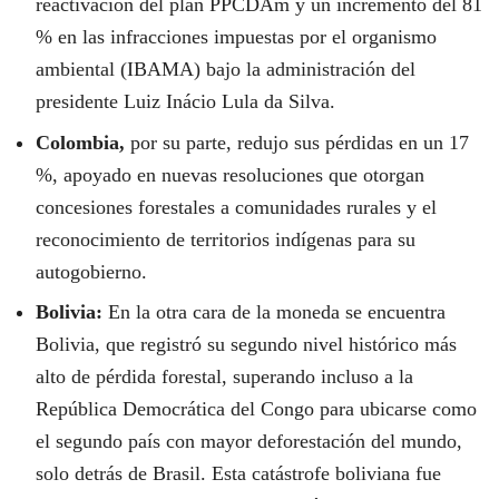
reactivación del plan PPCDAm y un incremento del 81
% en las infracciones impuestas por el organismo
ambiental (IBAMA) bajo la administración del
presidente Luiz Inácio Lula da Silva.
Colombia,
por su parte, redujo sus pérdidas en un 17
%, apoyado en nuevas resoluciones que otorgan
concesiones forestales a comunidades rurales y el
reconocimiento de territorios indígenas para su
autogobierno.
Bolivia:
En la otra cara de la moneda se encuentra
Bolivia, que registró su segundo nivel histórico más
alto de pérdida forestal, superando incluso a la
República Democrática del Congo para ubicarse como
el segundo país con mayor deforestación del mundo,
solo detrás de Brasil. Esta catástrofe boliviana fue