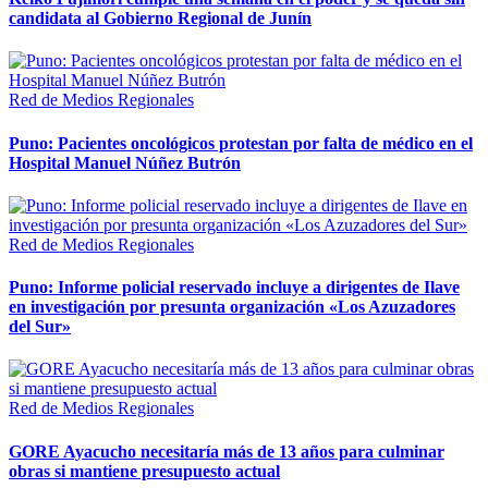
candidata al Gobierno Regional de Junín
Red de Medios Regionales
Puno: Pacientes oncológicos protestan por falta de médico en el
Hospital Manuel Núñez Butrón
Red de Medios Regionales
Puno: Informe policial reservado incluye a dirigentes de Ilave
en investigación por presunta organización «Los Azuzadores
del Sur»
Red de Medios Regionales
GORE Ayacucho necesitaría más de 13 años para culminar
obras si mantiene presupuesto actual