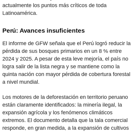
actualmente los puntos más críticos de toda
Latinoamérica.
Perú: Avances insuficientes
El informe de GFW señala que el Perú logró reducir la
pérdida de sus bosques primarios en un 8 % entre
2024 y 2025. A pesar de esta leve mejoría, el país no
logra salir de la lista negra y se mantiene como la
quinta nación con mayor pérdida de cobertura forestal
a nivel mundial.
Los motores de la deforestación en territorio peruano
están claramente identificados: la minería ilegal, la
expansión agrícola y los fenómenos climáticos
extremos. El documento detalla que la tala comercial
responde, en gran medida, a la expansión de cultivos