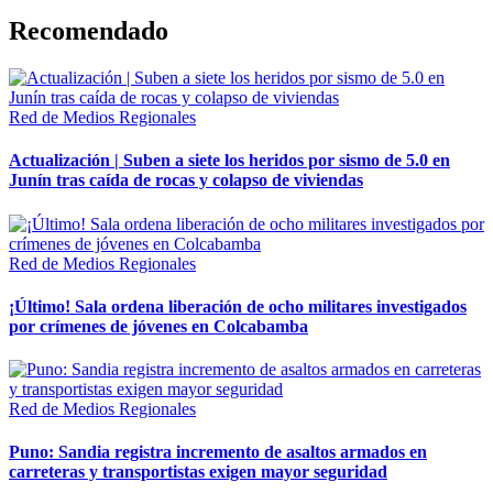
Recomendado
Red de Medios Regionales
Actualización | Suben a siete los heridos por sismo de 5.0 en
Junín tras caída de rocas y colapso de viviendas
Red de Medios Regionales
¡Último! Sala ordena liberación de ocho militares investigados
por crímenes de jóvenes en Colcabamba
Red de Medios Regionales
Puno: Sandia registra incremento de asaltos armados en
carreteras y transportistas exigen mayor seguridad