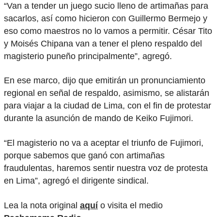
“Van a tender un juego sucio lleno de artimañas para
sacarlos, así como hicieron con Guillermo Bermejo y
eso como maestros no lo vamos a permitir. César Tito
y Moisés Chipana van a tener el pleno respaldo del
magisterio puneño principalmente”, agregó.
En ese marco, dijo que emitirán un pronunciamiento
regional en señal de respaldo, asimismo, se alistarán
para viajar a la ciudad de Lima, con el fin de protestar
durante la asunción de mando de Keiko Fujimori.
“El magisterio no va a aceptar el triunfo de Fujimori,
porque sabemos que ganó con artimañas
fraudulentas, haremos sentir nuestra voz de protesta
en Lima”, agregó el dirigente sindical.
Lea la nota original
aquí
o visita el medio