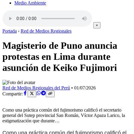
Medio Ambiente
×
Portada
›
Red de Medios Regionales
Magisterio de Puno anuncia
protestas en Lima durante
asunción de Keiko Fujimori
Red de Medios Regionales del Perú
•
01/07/2026
Compartir:
Como una práctica común del fujimorismo calificó el secretario
general del Sutep provincial San Román, Víctor Apaza Larico, la
estigmatización que durante…
Como una práctica común del fujimorismo calificó el