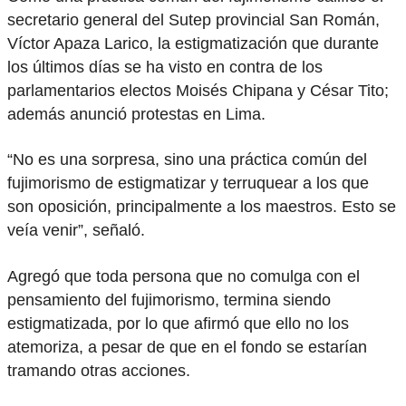
secretario general del Sutep provincial San Román,
Víctor Apaza Larico, la estigmatización que durante
los últimos días se ha visto en contra de los
parlamentarios electos Moisés Chipana y César Tito;
además anunció protestas en Lima.
“No es una sorpresa, sino una práctica común del
fujimorismo de estigmatizar y terruquear a los que
son oposición, principalmente a los maestros. Esto se
veía venir”, señaló.
Agregó que toda persona que no comulga con el
pensamiento del fujimorismo, termina siendo
estigmatizada, por lo que afirmó que ello no los
atemoriza, a pesar de que en el fondo se estarían
tramando otras acciones.