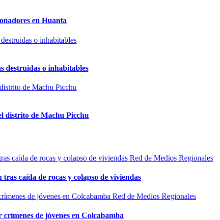
sionadores en Huanta
s destruidas o inhabitables
el distrito de Machu Picchu
Red de Medios Regionales
n tras caída de rocas y colapso de viviendas
Red de Medios Regionales
por crímenes de jóvenes en Colcabamba