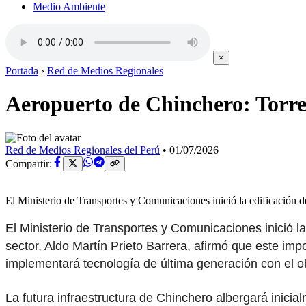
Medio Ambiente
×
Portada
›
Red de Medios Regionales
Aeropuerto de Chinchero: Torre 
Red de Medios Regionales del Perú
•
01/07/2026
Compartir:
El Ministerio de Transportes y Comunicaciones inició la edificación 
El Ministerio de Transportes y Comunicaciones inició la 
sector, Aldo Martín Prieto Barrera, afirmó que este imp
implementará tecnología de última generación con el ob
La futura infraestructura de Chinchero albergará inici