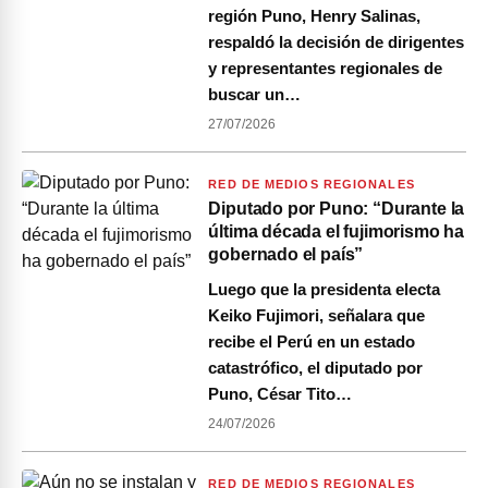
región Puno, Henry Salinas,
respaldó la decisión de dirigentes
y representantes regionales de
buscar un…
27/07/2026
RED DE MEDIOS REGIONALES
Diputado por Puno: “Durante la
última década el fujimorismo ha
gobernado el país”
Luego que la presidenta electa
Keiko Fujimori, señalara que
recibe el Perú en un estado
catastrófico, el diputado por
Puno, César Tito…
24/07/2026
RED DE MEDIOS REGIONALES