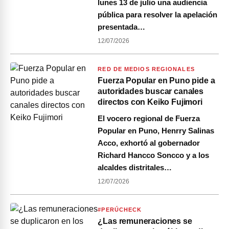
lunes 13 de julio una audiencia
pública para resolver la apelación
presentada…
12/07/2026
RED DE MEDIOS REGIONALES
Fuerza Popular en Puno pide a
autoridades buscar canales
directos con Keiko Fujimori
El vocero regional de Fuerza
Popular en Puno, Henrry Salinas
Acco, exhortó al gobernador
Richard Hancco Soncco y a los
alcaldes distritales…
12/07/2026
#PERÚCHECK
¿Las remuneraciones se