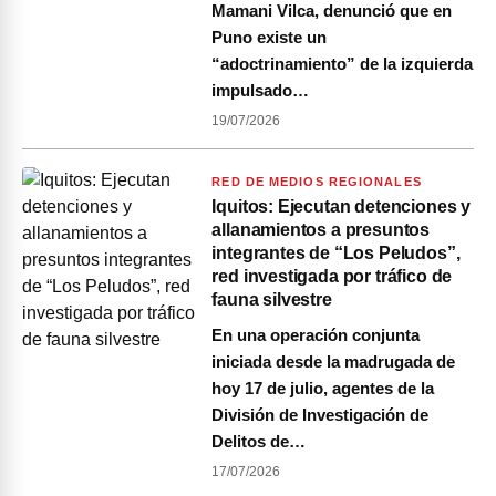
Mamani Vilca, denunció que en
Puno existe un
“adoctrinamiento” de la izquierda
impulsado…
19/07/2026
RED DE MEDIOS REGIONALES
Iquitos: Ejecutan detenciones y
allanamientos a presuntos
integrantes de “Los Peludos”,
red investigada por tráfico de
fauna silvestre
En una operación conjunta
iniciada desde la madrugada de
hoy 17 de julio, agentes de la
División de Investigación de
Delitos de…
17/07/2026