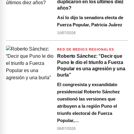
duplicaron en los últimos diez
años?
Así lo dijo la senadora electa de
Fuerza Popular, Patricia Juárez
10/07/2026
RED DE MEDIOS REGIONALES
Roberto Sánchez: “Decir que
Puno le dio el triunfo a Fuerza
Popular es una agresión y una
burla”
El congresista y excandidato
presidencial Roberto Sánchez
cuestionó las versiones que
atribuyen a la región Puno el
triunfo electoral de Fuerza
Popular,…
06/07/2026