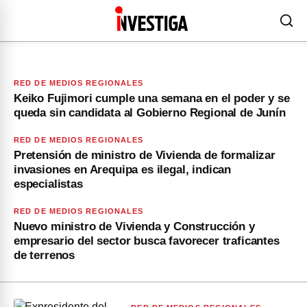
RED DE MEDIOS REGIONALES
Keiko Fujimori cumple una semana en el poder y se
queda sin candidata al Gobierno Regional de Junín
RED DE MEDIOS REGIONALES
Pretensión de ministro de Vivienda de formalizar
invasiones en Arequipa es ilegal, indican
especialistas
RED DE MEDIOS REGIONALES
Nuevo ministro de Vivienda y Construcción y
empresario del sector busca favorecer traficantes
de terrenos