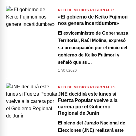
RED DE MEDIOS REGIONALES
«El gobierno de Keiko Fujimori
nos genera incertidumbre»
El exviceministro de Gobernanza
Territorial, Raúl Molina, expresó
su preocupación por el inicio del
gobierno de Keiko Fujimori y
señaló que su…
17/07/2026
RED DE MEDIOS REGIONALES
JNE decidirá este lunes si
Fuerza Popular vuelve a la
carrera por el Gobierno
Regional de Junín
El pleno del Jurado Nacional de
Elecciones (JNE) realizará este