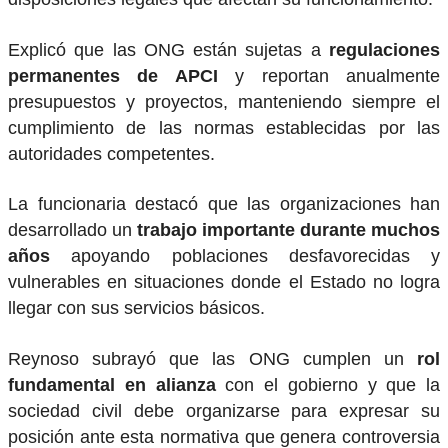
Explicó que las ONG están sujetas a
regulaciones
permanentes de APCI
y reportan anualmente
presupuestos y proyectos, manteniendo siempre el
cumplimiento de las normas establecidas por las
autoridades competentes.
La funcionaria destacó que las organizaciones han
desarrollado un
trabajo importante durante muchos
años
apoyando poblaciones desfavorecidas y
vulnerables en situaciones donde el Estado no logra
llegar con sus servicios básicos.
Reynoso subrayó que las ONG cumplen un
rol
fundamental en alianza
con el gobierno y que la
sociedad civil debe organizarse para expresar su
posición ante esta normativa que genera controversia