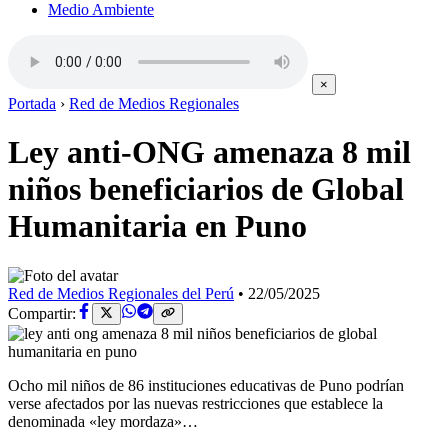
Medio Ambiente
×
Portada
›
Red de Medios Regionales
Ley anti-ONG amenaza 8 mil
niños beneficiarios de Global
Humanitaria en Puno
Red de Medios Regionales del Perú
•
22/05/2025
Compartir:
Ocho mil niños de 86 instituciones educativas de Puno podrían
verse afectados por las nuevas restricciones que establece la
denominada «ley mordaza»…