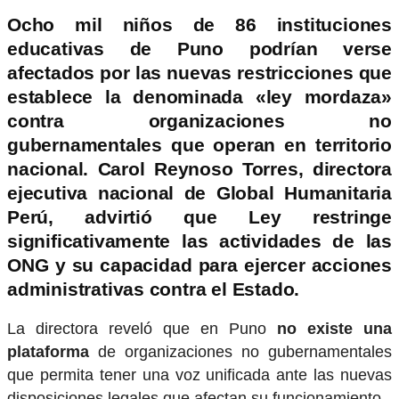
Ocho mil niños de 86 instituciones
educativas de Puno podrían
verse
afectados por las nuevas restricciones
que
establece la denominada «ley mordaza»
contra organizaciones no
gubernamentales que operan en territorio
nacional. Carol Reynoso Torres, directora
ejecutiva nacional de Global Humanitaria
Perú, advirtió que
Ley restringe
significativamente las actividades de las
ONG y su capacidad para ejercer acciones
administrativas contra el Estado.
La directora reveló que en Puno
no existe una
plataforma
de organizaciones no gubernamentales
que permita tener una voz unificada ante las nuevas
disposiciones legales que afectan su funcionamiento.