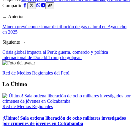
Compartir:
← Anterior
Minem prevé concesionar distribución de gas natural en Ayacucho
en 2025
Siguiente →
Crisis global impacta al Perú: guerra, comercio y política
internacional de Donald Trump lo golpean
Red de Medios Regionales del Perú
Lo Último
Red de Medios Regionales
¡Último! Sala ordena liberación de ocho militares investigados
por crímenes de jóvenes en Colcabamba