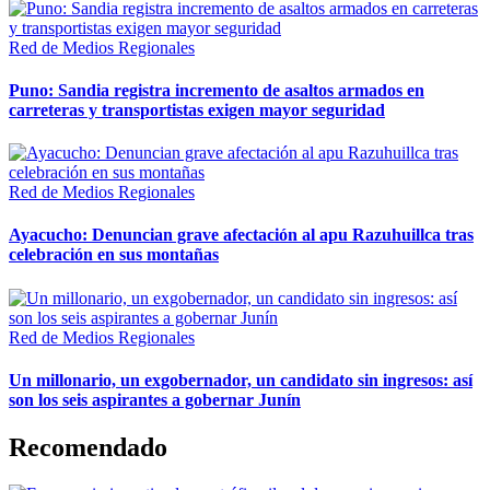
Red de Medios Regionales
Puno: Sandia registra incremento de asaltos armados en
carreteras y transportistas exigen mayor seguridad
Red de Medios Regionales
Ayacucho: Denuncian grave afectación al apu Razuhuillca tras
celebración en sus montañas
Red de Medios Regionales
Un millonario, un exgobernador, un candidato sin ingresos: así
son los seis aspirantes a gobernar Junín
Recomendado