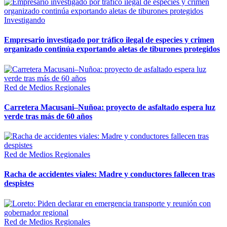
Investigando
Empresario investigado por tráfico ilegal de especies y crimen
organizado continúa exportando aletas de tiburones protegidos
Red de Medios Regionales
Carretera Macusani–Nuñoa: proyecto de asfaltado espera luz
verde tras más de 60 años
Red de Medios Regionales
Racha de accidentes viales: Madre y conductores fallecen tras
despistes
Red de Medios Regionales