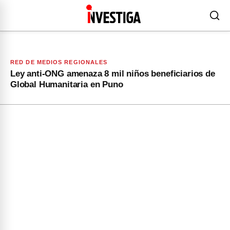
RED DE MEDIOS REGIONALES
Ley anti-ONG amenaza 8 mil niños beneficiarios de
Global Humanitaria en Puno