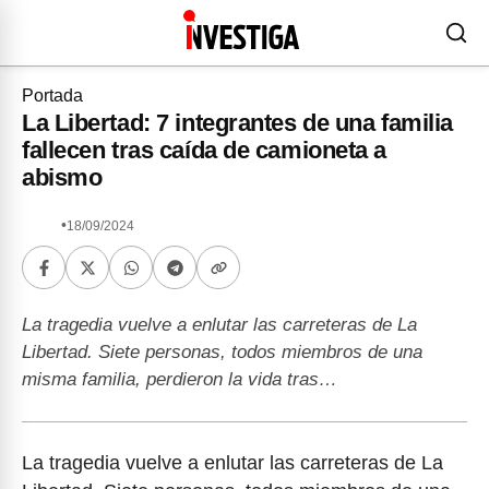
Portada
La Libertad: 7 integrantes de una familia
fallecen tras caída de camioneta a
abismo
•
18/09/2024
La tragedia vuelve a enlutar las carreteras de La
Libertad. Siete personas, todos miembros de una
misma familia, perdieron la vida tras…
La tragedia vuelve a enlutar las carreteras de La