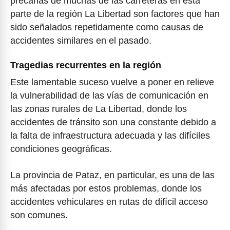
precarias de muchas de las carreteras en esta
parte de la región La Libertad son factores que han
sido señalados repetidamente como causas de
accidentes similares en el pasado.
Tragedias recurrentes en la región
Este lamentable suceso vuelve a poner en relieve
la vulnerabilidad de las vías de comunicación en
las zonas rurales de La Libertad, donde los
accidentes de tránsito son una constante debido a
la falta de infraestructura adecuada y las difíciles
condiciones geográficas.
La provincia de Pataz, en particular, es una de las
más afectadas por estos problemas, donde los
accidentes vehiculares en rutas de difícil acceso
son comunes.