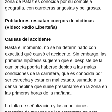
zona de Pataz es conocida por su compleja
geografía, con carreteras angostas y peligrosas.
Pobladores rescatan cuerpos de víctimas
(Video: Radio Liberteña)
Causas del accidente
Hasta el momento, no se ha determinado con
exactitud qué causó el accidente. Sin embargo, las
primeras hipótesis sugieren que el despiste de la
camioneta podría haberse debido a las malas
condiciones de la carretera, que es conocida por
ser estrecha y estar en mal estado, sumado a la
densa neblina que suele presentarse en la zona en
las primeras horas de la mañana.
La falta de señalización y las condiciones