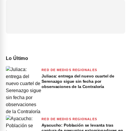
Lo Último
RED DE MEDIOS REGIONALES
Juliaca: entrega del nuevo cuartel de
Serenazgo sigue sin fecha por
observaciones de la Contraloría
RED DE MEDIOS REGIONALES
Ayacucho: Población se levanta tras
captura de presuntos extorsionadores en