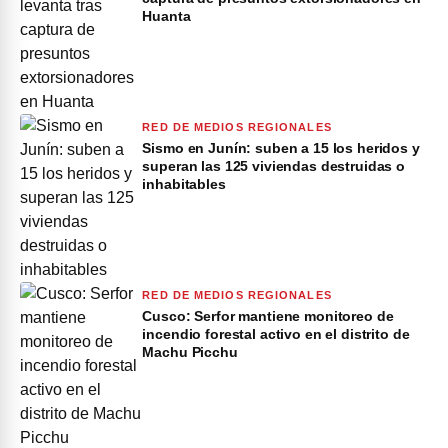
Huanta
RED DE MEDIOS REGIONALES
Sismo en Junín: suben a 15 los heridos y
superan las 125 viviendas destruidas o
inhabitables
RED DE MEDIOS REGIONALES
Cusco: Serfor mantiene monitoreo de
incendio forestal activo en el distrito de
Machu Picchu