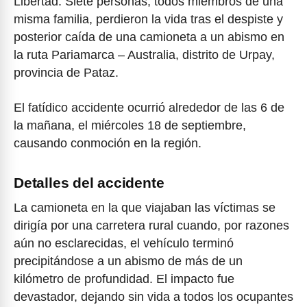
Libertad. Siete personas, todos miembros de una
misma familia, perdieron la vida tras el despiste y
posterior caída de una camioneta a un abismo en
la ruta Pariamarca – Australia, distrito de Urpay,
provincia de Pataz.
El fatídico accidente ocurrió alrededor de las 6 de
la mañana, el miércoles 18 de septiembre,
causando conmoción en la región.
Detalles del accidente
La camioneta en la que viajaban las víctimas se
dirigía por una carretera rural cuando, por razones
aún no esclarecidas, el vehículo terminó
precipitándose a un abismo de más de un
kilómetro de profundidad. El impacto fue
devastador, dejando sin vida a todos los ocupantes