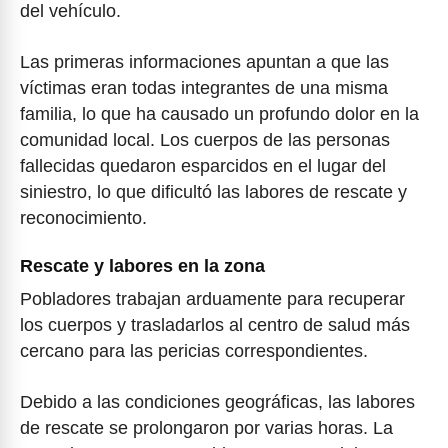
del vehículo.
Las primeras informaciones apuntan a que las
víctimas eran todas integrantes de una misma
familia, lo que ha causado un profundo dolor en la
comunidad local. Los cuerpos de las personas
fallecidas quedaron esparcidos en el lugar del
siniestro, lo que dificultó las labores de rescate y
reconocimiento.
Rescate y labores en la zona
Pobladores trabajan arduamente para recuperar
los cuerpos y trasladarlos al centro de salud más
cercano para las pericias correspondientes.
Debido a las condiciones geográficas, las labores
de rescate se prolongaron por varias horas. La