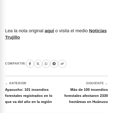
Lea la nota original
aquí
o visita el medio
Noticias
Trujillo
COMPARTIR:
← ANTERIOR
SIGUIENTE →
Ayacucho: 101 incendios
Más de 100 incendios
forestales registrados en lo
forestales afectaron 2330
que va del año en la región
hectáreas en Huánuco