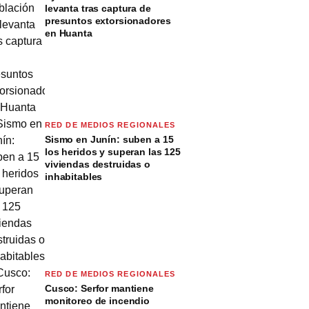
levanta tras captura de
presuntos extorsionadores
en Huanta
RED DE MEDIOS REGIONALES
Sismo en Junín: suben a 15
los heridos y superan las 125
viviendas destruidas o
inhabitables
RED DE MEDIOS REGIONALES
Cusco: Serfor mantiene
monitoreo de incendio