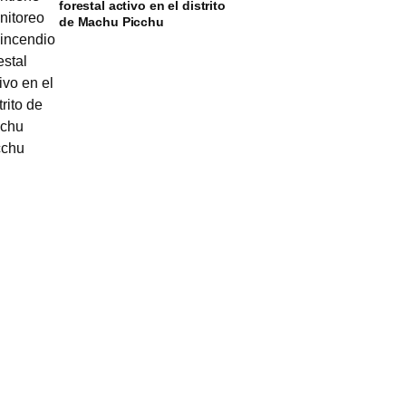
forestal activo en el distrito
de Machu Picchu