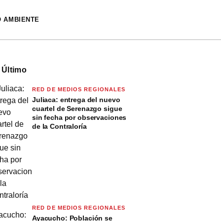
O AMBIENTE
 Último
RED DE MEDIOS REGIONALES
Juliaca: entrega del nuevo
cuartel de Serenazgo sigue
sin fecha por observaciones
de la Contraloría
RED DE MEDIOS REGIONALES
Ayacucho: Población se