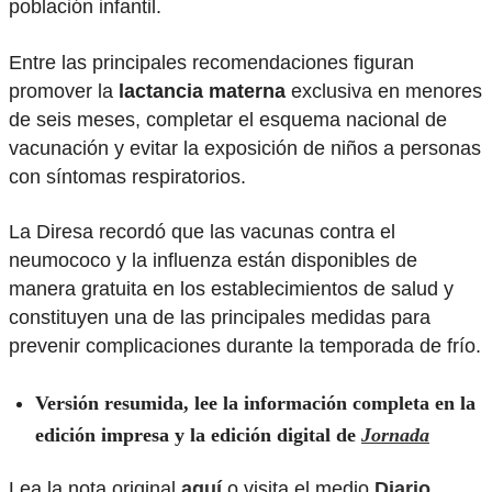
población infantil.
Entre las principales recomendaciones figuran
promover la
lactancia materna
exclusiva en menores
de seis meses, completar el esquema nacional de
vacunación y evitar la exposición de niños a personas
con síntomas respiratorios.
La Diresa recordó que las vacunas contra el
neumococo y la influenza están disponibles de
manera gratuita en los establecimientos de salud y
constituyen una de las principales medidas para
prevenir complicaciones durante la temporada de frío.
Versión resumida, lee la información completa en la
edición impresa y la edición digital de
Jornada
Lea la nota original
aquí
o visita el medio
Diario