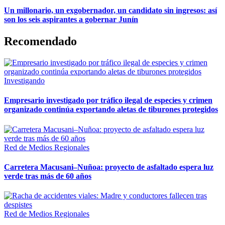
Un millonario, un exgobernador, un candidato sin ingresos: así
son los seis aspirantes a gobernar Junín
Recomendado
Investigando
Empresario investigado por tráfico ilegal de especies y crimen
organizado continúa exportando aletas de tiburones protegidos
Red de Medios Regionales
Carretera Macusani–Nuñoa: proyecto de asfaltado espera luz
verde tras más de 60 años
Red de Medios Regionales