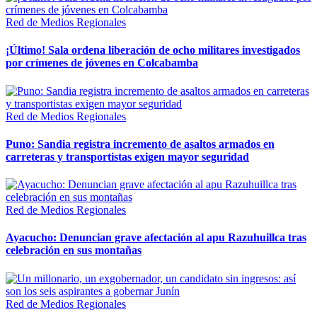
Red de Medios Regionales
¡Último! Sala ordena liberación de ocho militares investigados
por crímenes de jóvenes en Colcabamba
Red de Medios Regionales
Puno: Sandia registra incremento de asaltos armados en
carreteras y transportistas exigen mayor seguridad
Red de Medios Regionales
Ayacucho: Denuncian grave afectación al apu Razuhuillca tras
celebración en sus montañas
Red de Medios Regionales