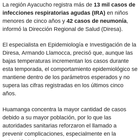
La región Ayacucho registra más de
13 mil casos de
infecciones respiratorias agudas (IRA)
en niños
menores de cinco años y
42 casos de neumonía
,
informó la Dirección Regional de Salud (Diresa).
El especialista en Epidemiología e Investigación de la
Diresa, Armando Llamocca, precisó que, aunque las
bajas temperaturas incrementan los casos durante
esta temporada, el comportamiento epidemiológico se
mantiene dentro de los parámetros esperados y no
supera las cifras registradas en los últimos cinco
años.
Huamanga concentra la mayor cantidad de casos
debido a su mayor población, por lo que las
autoridades sanitarias reforzaron el llamado a
prevenir complicaciones, especialmente en la