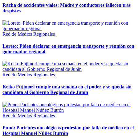
Racha de accidentes viales: Madre y conductores fallecen tras
despistes
Red de Medios Regionales
Loreto: Piden declarar en emergencia transporte y reunión con
gobernador regional
Red de Medios Regionales
Keiko Fujimori cumple una semana en el poder y se queda sin
candidata al Gobierno Regional de Junín
Red de Medios Regionales
Puno: Pacientes oncológicos protestan por falta de médico en el
Hospital Manuel Núñez Butrón