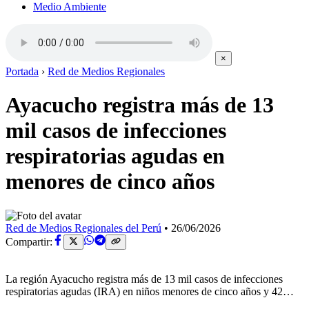
Medio Ambiente
×
Portada
›
Red de Medios Regionales
Ayacucho registra más de 13
mil casos de infecciones
respiratorias agudas en
menores de cinco años
Red de Medios Regionales del Perú
•
26/06/2026
Compartir:
La región Ayacucho registra más de 13 mil casos de infecciones
respiratorias agudas (IRA) en niños menores de cinco años y 42…