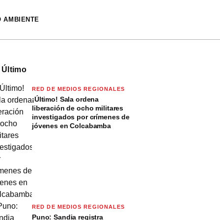
O AMBIENTE
 Último
RED DE MEDIOS REGIONALES
¡Último! Sala ordena
liberación de ocho militares
investigados por crímenes de
jóvenes en Colcabamba
RED DE MEDIOS REGIONALES
Puno: Sandia registra