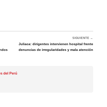
SIGUIENTE →
Juliaca: dirigentes intervienen hospital frente
ondos
denuncias de irregularidades y mala atención
s del Perú