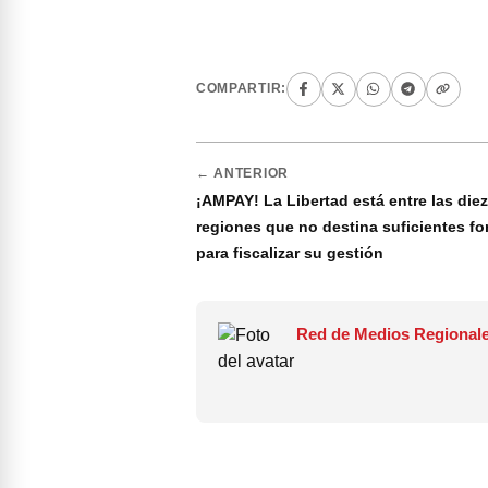
COMPARTIR:
← ANTERIOR
¡AMPAY! La Libertad está entre las diez
regiones que no destina suficientes f
para fiscalizar su gestión
Red de Medios Regionale