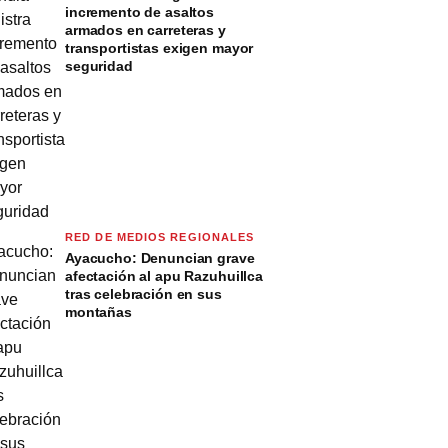
incremento de asaltos
armados en carreteras y
transportistas exigen mayor
seguridad
RED DE MEDIOS REGIONALES
Ayacucho: Denuncian grave
afectación al apu Razuhuillca
tras celebración en sus
montañas