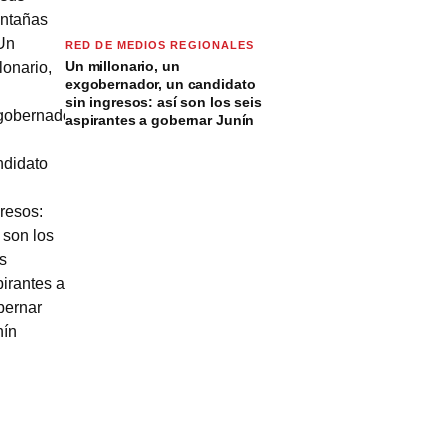
RED DE MEDIOS REGIONALES
Un millonario, un
exgobernador, un candidato
sin ingresos: así son los seis
aspirantes a gobernar Junín