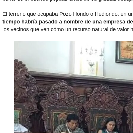
El terreno que ocupaba Pozo Hondo o Hediondo, en un p
tiempo habría pasado a nombre de una empresa dedi
los vecinos que ven cómo un recurso natural de valor h