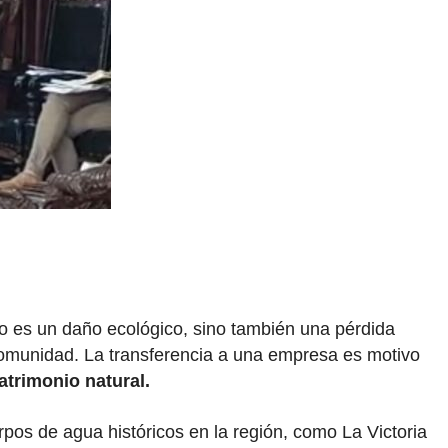
o es un daño ecológico, sino también una pérdida
 comunidad. La transferencia a una empresa es motivo
atrimonio natural.
pos de agua históricos en la región, como La Victoria