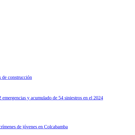
s de construcción
22 emergencias y acumulado de 54 siniestros en el 2024