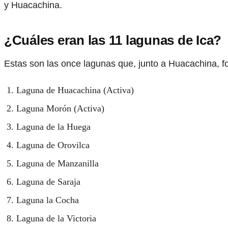
y Huacachina.
¿Cuáles eran las 11 lagunas de Ica?
Estas son las once lagunas que, junto a Huacachina, f
Laguna de Huacachina (Activa)
Laguna Morón (Activa)
Laguna de la Huega
Laguna de Orovilca
Laguna de Manzanilla
Laguna de Saraja
Laguna la Cocha
Laguna de la Victoria