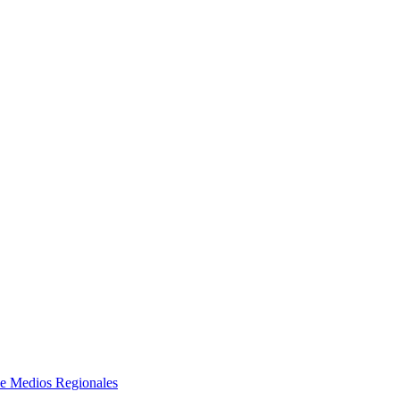
e Medios Regionales