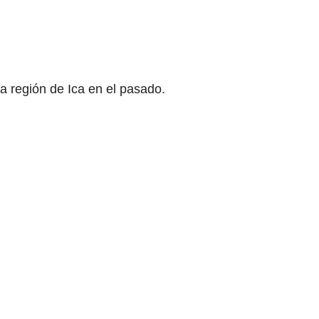
a región de Ica en el pasado.