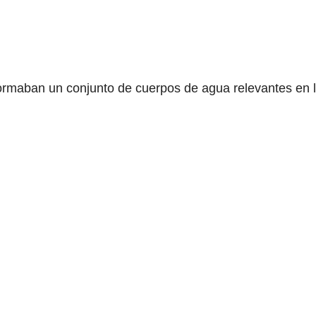
ormaban un conjunto de cuerpos de agua relevantes en l