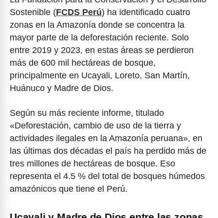
Sostenible (
FCDS Perú
) ha identificado cuatro
zonas en la Amazonía donde se concentra la
mayor parte de la deforestación reciente. Solo
entre 2019 y 2023, en estas áreas se perdieron
más de 600 mil hectáreas de bosque,
principalmente en Ucayali, Loreto, San Martín,
Huánuco y Madre de Dios.
Según su más reciente informe, titulado
«Deforestación, cambio de uso de la tierra y
actividades ilegales en la Amazonía peruana», en
las últimas dos décadas el país ha perdido más de
tres millones de hectáreas de bosque. Eso
representa el 4.5 % del total de bosques húmedos
amazónicos que tiene el Perú.
Ucayali y Madre de Dios entre las zonas