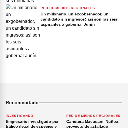
RED DE MEDIOS REGIONALES
Un millonario, un exgobernador, un
candidato sin ingresos: así son los seis
aspirantes a gobernar Junín
Recomendado
INVESTIGANDO
RED DE MEDIOS REGIONALES
Empresario investigado por
Carretera Macusani–Nuñoa:
tráfico ilegal de especies y
proyecto de asfaltado