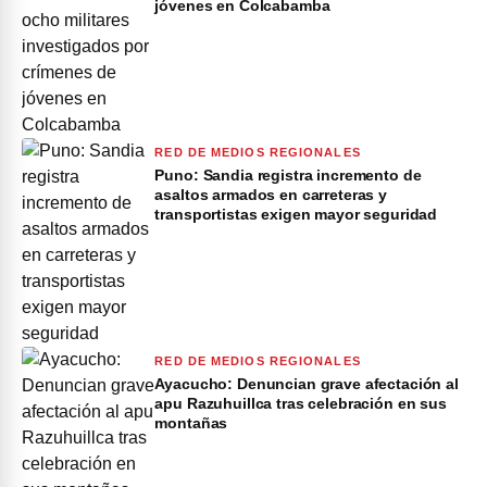
jóvenes en Colcabamba
RED DE MEDIOS REGIONALES
Puno: Sandia registra incremento de
asaltos armados en carreteras y
transportistas exigen mayor seguridad
RED DE MEDIOS REGIONALES
Ayacucho: Denuncian grave afectación al
apu Razuhuillca tras celebración en sus
montañas