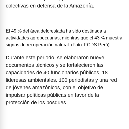
colectivas en defensa de la Amazonía.
El 49 % del área deforestada ha sido destinada a
actividades agropecuarias, mientras que el 43 % muestra
signos de recuperación natural. (Foto: FCDS Perú)
Durante este periodo, se elaboraron nueve
documentos técnicos y se fortalecieron las
capacidades de 40 funcionarios públicos, 18
lideresas ambientales, 100 periodistas y una red
de jóvenes amazónicos, con el objetivo de
impulsar políticas públicas en favor de la
protección de los bosques.