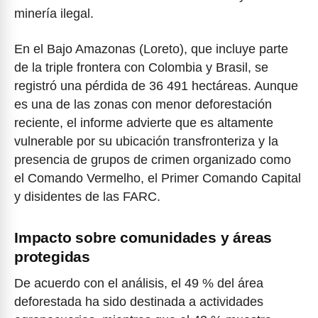
minería ilegal.
En el Bajo Amazonas (Loreto), que incluye parte
de la triple frontera con Colombia y Brasil, se
registró una pérdida de 36 491 hectáreas. Aunque
es una de las zonas con menor deforestación
reciente, el informe advierte que es altamente
vulnerable por su ubicación transfronteriza y la
presencia de grupos de crimen organizado como
el Comando Vermelho, el Primer Comando Capital
y disidentes de las FARC.
Impacto sobre comunidades y áreas
protegidas
De acuerdo con el análisis, el 49 % del área
deforestada ha sido destinada a actividades