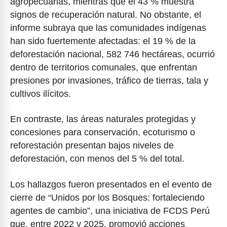
agropecuarias, mientras que el 43 % muestra
signos de recuperación natural. No obstante, el
informe subraya que las comunidades indígenas
han sido fuertemente afectadas: el 19 % de la
deforestación nacional, 582 746 hectáreas, ocurrió
dentro de territorios comunales, que enfrentan
presiones por invasiones, tráfico de tierras, tala y
cultivos ilícitos.
En contraste, las áreas naturales protegidas y
concesiones para conservación, ecoturismo o
reforestación presentan bajos niveles de
deforestación, con menos del 5 % del total.
Los hallazgos fueron presentados en el evento de
cierre de “Unidos por los Bosques: fortaleciendo
agentes de cambio”, una iniciativa de FCDS Perú
que, entre 2022 y 2025, promovió acciones