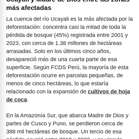
más afectadas
La cuenca del río Ucayali es la más afectada por la
deforestación: concentra casi la mitad de toda la
pérdida de bosque (45%) registrada entre 2001 y
2023, con cerca de 1.38 millones de hectáreas
arrasadas. Solo en los últimos cinco años,
desapareció más de una cuarta parte de esa
superficie. Según FCDS Perú, la mayoría de esta
deforestación ocurre en parcelas pequeñas, de
menos de cinco hectáreas, lo que estaría
relacionado con la expansión de
cultivos de hoja
de coca
.
En la Amazonía Sur, que abarca Madre de Dios y
partes de Cusco y Puno, se perdieron cerca de
388 mil hectáreas de bosque. Un tercio de esa