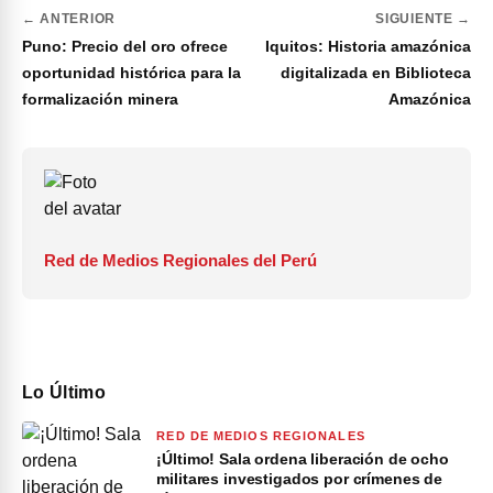
← ANTERIOR
SIGUIENTE →
Puno: Precio del oro ofrece
Iquitos: Historia amazónica
oportunidad histórica para la
digitalizada en Biblioteca
formalización minera
Amazónica
Red de Medios Regionales del Perú
Lo Último
RED DE MEDIOS REGIONALES
¡Último! Sala ordena liberación de ocho
militares investigados por crímenes de