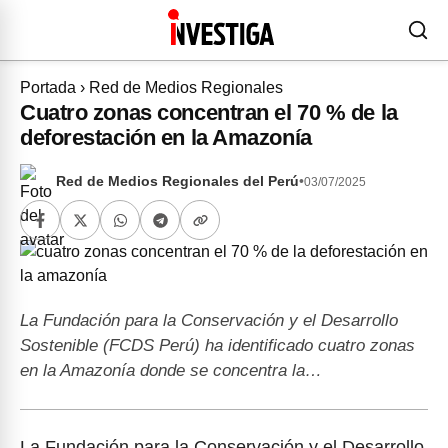
Portada
›
Red de Medios Regionales
Cuatro zonas concentran el 70 % de la
deforestación en la Amazonía
Red de Medios Regionales del Perú
•
03/07/2025
La Fundación para la Conservación y el Desarrollo
Sostenible (FCDS Perú) ha identificado cuatro zonas
en la Amazonía donde se concentra la…
La Fundación para la Conservación y el Desarrollo