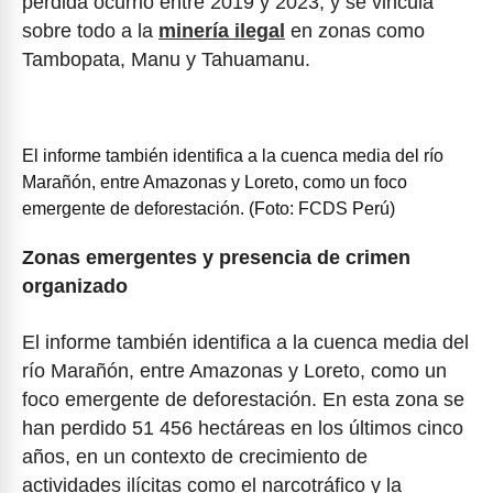
pérdida ocurrió entre 2019 y 2023, y se vincula
sobre todo a la
minería ilegal
en zonas como
Tambopata, Manu y Tahuamanu.
El informe también identifica a la cuenca media del río
Marañón, entre Amazonas y Loreto, como un foco
emergente de deforestación. (Foto: FCDS Perú)
Zonas emergentes y presencia de crimen
organizado
El informe también identifica a la cuenca media del
río Marañón, entre Amazonas y Loreto, como un
foco emergente de deforestación. En esta zona se
han perdido 51 456 hectáreas en los últimos cinco
años, en un contexto de crecimiento de
actividades ilícitas como el narcotráfico y la