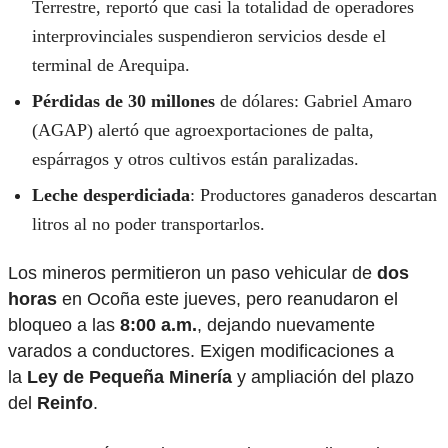
Terrestre, reportó que casi la totalidad de operadores
interprovinciales suspendieron servicios desde el
terminal de Arequipa.
Pérdidas de 30 millones
de dólares: Gabriel Amaro
(AGAP) alertó que agroexportaciones de palta,
espárragos y otros cultivos están paralizadas.
Leche desperdiciada
: Productores ganaderos descartan
litros al no poder transportarlos.
Los mineros permitieron un paso vehicular de
dos
horas
en Ocoña este jueves, pero reanudaron el
bloqueo a las
8:00 a.m.
, dejando nuevamente
varados a conductores. Exigen modificaciones a
la
Ley de Pequeña Minería
y ampliación del plazo
del
Reinfo
.