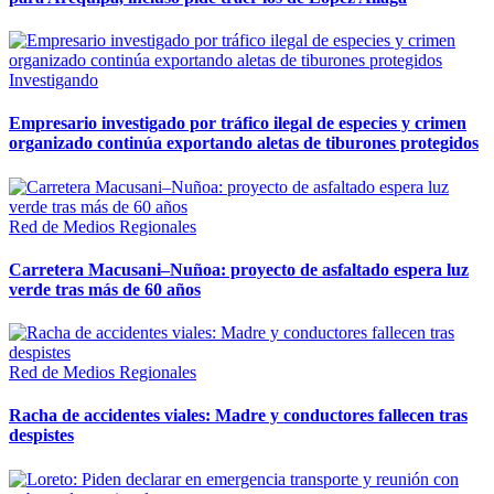
Investigando
Empresario investigado por tráfico ilegal de especies y crimen
organizado continúa exportando aletas de tiburones protegidos
Red de Medios Regionales
Carretera Macusani–Nuñoa: proyecto de asfaltado espera luz
verde tras más de 60 años
Red de Medios Regionales
Racha de accidentes viales: Madre y conductores fallecen tras
despistes