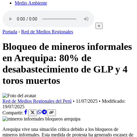
Medio Ambiente
×
Portada
›
Red de Medios Regionales
Bloqueo de mineros informales
en Arequipa: 80% de
desabastecimiento de GLP y 4
toros muertos
Red de Medios Regionales del Perú
•
11/07/2025
•
Modificado:
19/07/2025
Compartir:
Arequipa vive una situación crítica debido a los bloqueos de
mineros informales. Esta medida de protesta ha generado escasez de