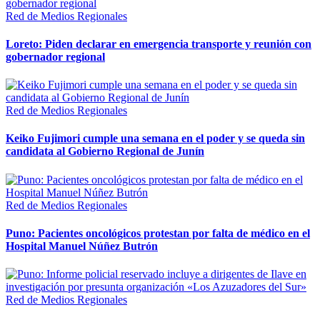
Red de Medios Regionales
Loreto: Piden declarar en emergencia transporte y reunión con
gobernador regional
Red de Medios Regionales
Keiko Fujimori cumple una semana en el poder y se queda sin
candidata al Gobierno Regional de Junín
Red de Medios Regionales
Puno: Pacientes oncológicos protestan por falta de médico en el
Hospital Manuel Núñez Butrón
Red de Medios Regionales