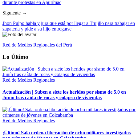
durante protestas en Apurímac
Siguiente →
Jhon Pulpo habla y jura que está por llegar a Trujillo para trabajar en
zapatería y pide a su hijo entregarse
Red de Medios Regionales del Perú
Lo Último
Red de Medios Regionales
Actualización | Suben a siete los heridos por sismo de 5.0 en
Junín tras caída de rocas y colapso de viviendas
Red de Medios Regionales
¡Último! Sala ordena liberación de ocho militares investigados