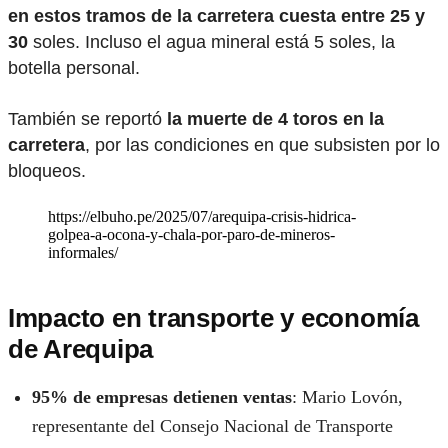
en estos tramos de la carretera cuesta entre 25 y
30
soles. Incluso el agua mineral está 5 soles, la
botella personal.
También se reportó
la muerte de 4 toros en la
carretera
, por las condiciones en que subsisten por lo
bloqueos.
https://elbuho.pe/2025/07/arequipa-crisis-hidrica-
golpea-a-ocona-y-chala-por-paro-de-mineros-
informales/
Impacto en transporte y economía
de Arequipa
95% de empresas detienen ventas
: Mario Lovón,
representante del Consejo Nacional de Transporte