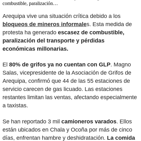
combustible, paralización…
Arequipa vive una situación crítica debido a los
bloqueos de mineros informale
s. Esta medida de
protesta ha generado
escasez de combustible,
paralización del transporte y pérdidas
económicas millonarias.
El
80% de grifos ya no cuentan con GLP
. Magno
Salas, vicepresidente de la Asociación de Grifos de
Arequipa, confirmó que 44 de las 55 estaciones de
servicio carecen de gas licuado. Las estaciones
restantes limitan las ventas, afectando especialmente
a taxistas.
Se han reportado 3 mil
camioneros varados
. Ellos
están ubicados en Chala y Ocoña por más de cinco
días, enfrentan hambre y deshidratación.
La comida