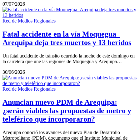
07/07/2026
Red de Medios Regionales
Fatal accidente en la vía Moquegua–
Arequipa deja tres muertos y 13 heridos
Un fatal accidente de tránsito ocurrido la noche de este domingo en
la carretera que une las regiones de Moquegua y Arequipa…
30/06/2026
Red de Medios Regionales
Anuncian nuevo PDM de Arequipa:
¿serán viables las propuestas de metro y
teleférico que incorporaron?
Arequipa conoció los avances del nuevo Plan de Desarrollo
Metropolitano (PDM), documento que el Instituto Municipal de