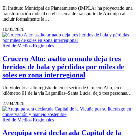
El Instituto Municipal de Planeamiento (IMPLA) ha proyectado una
transformación radical en el sistema de transporte de Arequipa al
incluir formalmente la…
10/05/2026
Red de Medios Regionales
Crucero Alto: asalto armado deja tres
heridos de bala y pérdidas por miles de
soles en zona interregional
Un violento asalto registrado en el sector de Crucero Alto, en el
kilómetro 91 de la vía Lagunillas–Santa Lucía, dejó tres personas…
27/04/2026
Red de Medios Regionales
Arequipa será declarada Capital de la