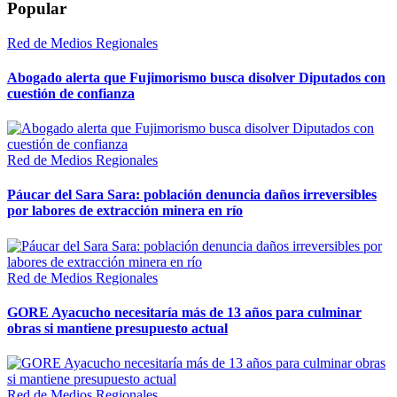
Popular
Red de Medios Regionales
Abogado alerta que Fujimorismo busca disolver Diputados con
cuestión de confianza
Red de Medios Regionales
Páucar del Sara Sara: población denuncia daños irreversibles
por labores de extracción minera en río
Red de Medios Regionales
GORE Ayacucho necesitaría más de 13 años para culminar
obras si mantiene presupuesto actual
Red de Medios Regionales