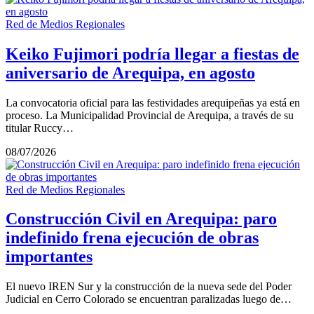
Red de Medios Regionales
Keiko Fujimori podría llegar a fiestas de
aniversario de Arequipa, en agosto
La convocatoria oficial para las festividades arequipeñas ya está en
proceso. La Municipalidad Provincial de Arequipa, a través de su
titular Ruccy…
08/07/2026
Red de Medios Regionales
Construcción Civil en Arequipa: paro
indefinido frena ejecución de obras
importantes
El nuevo IREN Sur y la construcción de la nueva sede del Poder
Judicial en Cerro Colorado se encuentran paralizadas luego de…