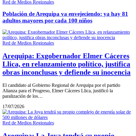
Red de Medios Regionales
Población de Arequipa va envejeciendo: ya hay 81
adultos mayores por cada 100 niños
Red de Medios Regionales
Arequipa: Exgobernador Elmer Cáceres
Llica, en relanzamiento político, justifica
obras inconclusas y defiende su inocencia
El candidato al Gobierno Regional de Arequipa por el partido
Alianza para el Progreso, Elmer Cáceres Llica, justificó la
paralización de los…
17/07/2026
Red de Medios Regionales
Arequipa: La Joya tendrá su propio