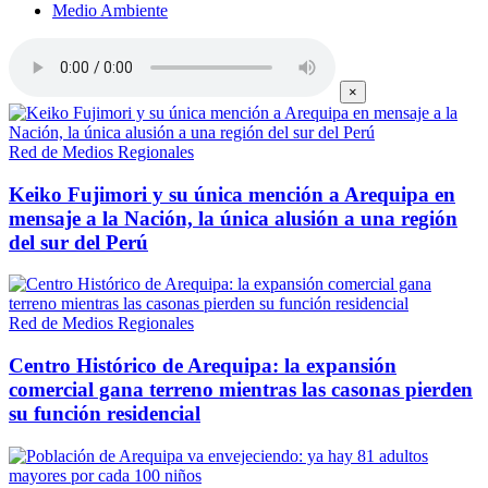
Medio Ambiente
×
Red de Medios Regionales
Keiko Fujimori y su única mención a Arequipa en
mensaje a la Nación, la única alusión a una región
del sur del Perú
Red de Medios Regionales
Centro Histórico de Arequipa: la expansión
comercial gana terreno mientras las casonas pierden
su función residencial