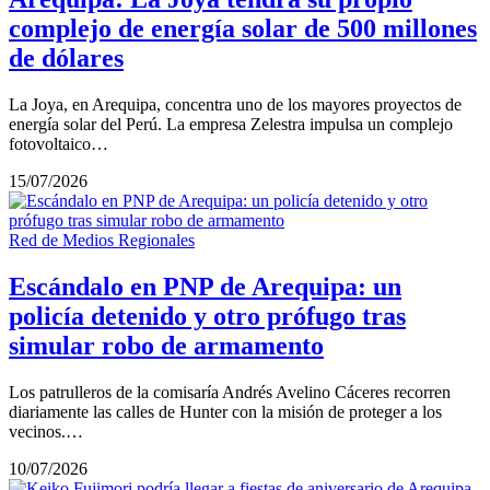
complejo de energía solar de 500 millones
de dólares
La Joya, en Arequipa, concentra uno de los mayores proyectos de
energía solar del Perú. La empresa Zelestra impulsa un complejo
fotovoltaico…
15/07/2026
Red de Medios Regionales
Escándalo en PNP de Arequipa: un
policía detenido y otro prófugo tras
simular robo de armamento
Los patrulleros de la comisaría Andrés Avelino Cáceres recorren
diariamente las calles de Hunter con la misión de proteger a los
vecinos.…
10/07/2026