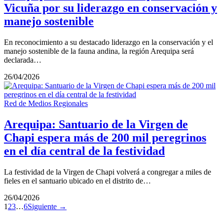
Vicuña por su liderazgo en conservación y
manejo sostenible
En reconocimiento a su destacado liderazgo en la conservación y el
manejo sostenible de la fauna andina, la región Arequipa será
declarada…
26/04/2026
Red de Medios Regionales
Arequipa: Santuario de la Virgen de
Chapi espera más de 200 mil peregrinos
en el día central de la festividad
La festividad de la Virgen de Chapi volverá a congregar a miles de
fieles en el santuario ubicado en el distrito de…
26/04/2026
1
2
3
…
6
Siguiente →