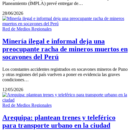
Planeamiento (IMPLA) prevé entregar de…
28/06/2026
Red de Medios Regionales
Minería ilegal e informal deja una
preocupante racha de mineros muertos en
socavones del Perú
Los constantes accidentes registrados en socavones mineros de Puno
y otras regiones del país vuelven a poner en evidencia las graves
condiciones…
12/05/2026
Red de Medios Regionales
Arequipa: plantean trenes y teleférico
para transporte urbano en la ciudad