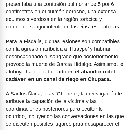
presentaba una contusión pulmonar de 5 por 6
centímetros en el pulmón derecho, una extensa
equimosis verdosa en la región torácica y
contenido sanguinolento en las vías respiratorias.
Para la Fiscalía, dichas lesiones son compatibles
con la agresión atribuida a ‘Huaype’ y habrían
desencadenado el sangrado que posteriormente
provocó la muerte de García Hidalgo. Asimismo, le
atribuye haber participado
en el abandono del
cadáver, en un canal de riego en Chupaca.
A Santos Ñaña, alias ‘Chupete’, la investigación le
atribuye la captación de la víctima y las
coordinaciones posteriores para ocultar lo
ocurrido, incluyendo las conversaciones en las que
se discuten posibles lugares para desaparecer el