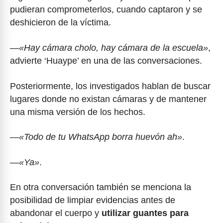
pudieran comprometerlos, cuando captaron y se
deshicieron de la víctima.
—
«Hay cámara cholo, hay cámara de la escuela»
,
advierte ‘Huaype’ en una de las conversaciones.
Posteriormente, los investigados hablan de buscar
lugares donde no existan cámaras y de mantener
una misma versión de los hechos.
—
«Todo de tu WhatsApp borra huevón ah»
.
—
«Ya»
.
En otra conversación también se menciona la
posibilidad de limpiar evidencias antes de
abandonar el cuerpo y
utilizar guantes para