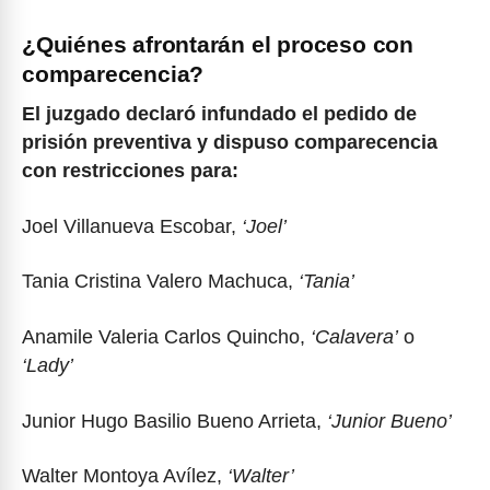
¿Quiénes afrontarán el proceso con
comparecencia?
El juzgado declaró infundado el pedido de
prisión preventiva y dispuso comparecencia
con restricciones para:
Joel Villanueva Escobar,
‘Joel’
Tania Cristina Valero Machuca,
‘Tania’
Anamile Valeria Carlos Quincho,
‘Calavera’
o
‘Lady’
Junior Hugo Basilio Bueno Arrieta,
‘Junior Bueno’
Walter Montoya Avílez,
‘Walter’