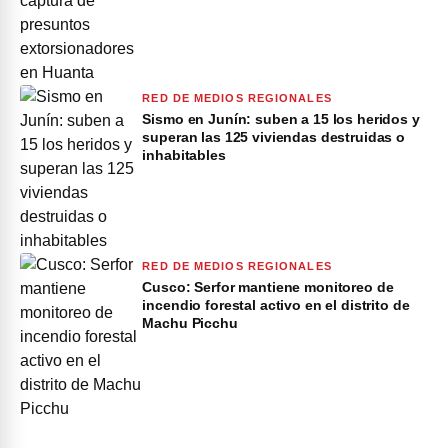
RED DE MEDIOS REGIONALES
Sismo en Junín: suben a 15 los heridos y
superan las 125 viviendas destruidas o
inhabitables
RED DE MEDIOS REGIONALES
Cusco: Serfor mantiene monitoreo de
incendio forestal activo en el distrito de
Machu Picchu