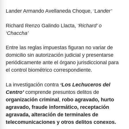
Lander Armando Avellaneda Choque,
‘Lander’
Richard Renzo Galindo Llacta,
‘Richard’ o
‘Chaccha’
Entre las reglas impuestas figuran no variar de
domicilio sin autorización judicial y presentarse
periódicamente ante el órgano jurisdiccional para
el control biométrico correspondiente.
La investigación contra
‘Los Lechuceros del
Centro’
comprende presuntos delitos de
organización criminal
,
robo agravado, hurto
agravado, fraude informático, receptación
agravada, alteración de terminales de
telecomunicaciones y otros delitos conexos.