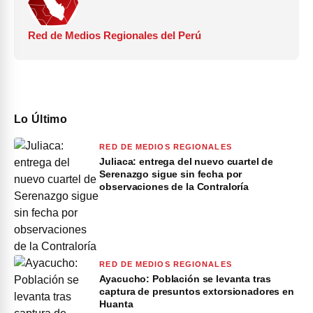
Red de Medios Regionales del Perú
Lo Último
RED DE MEDIOS REGIONALES
Juliaca: entrega del nuevo cuartel de
Serenazgo sigue sin fecha por
observaciones de la Contraloría
RED DE MEDIOS REGIONALES
Ayacucho: Población se levanta tras
captura de presuntos extorsionadores en
Huanta