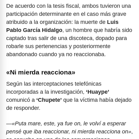
De acuerdo con la tesis fiscal, ambos tuvieron una
participación determinante en el caso más grave
atribuido a la organización: la muerte de
Luis
Pablo García Hidalgo
, un hombre que habría sido
captado tras salir de una discoteca, dopado para
robarle sus pertenencias y posteriormente
abandonado cuando ya no reaccionaba.
«Ni mierda reacciona»
Según las interceptaciones telefónicas
incorporadas a la investigación,
‘Huaype’
comunicó a
‘Chupete’
que la víctima había dejado
de responder.
—
«Puta mare, este, ya fue on, le volví a esperar
pensé que iba reaccionar, ni mierda reacciona on»
,