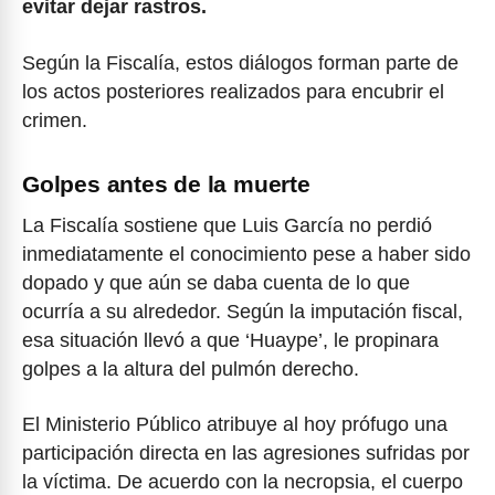
evitar dejar rastros.
Según la Fiscalía, estos diálogos forman parte de
los actos posteriores realizados para encubrir el
crimen.
Golpes antes de la muerte
La Fiscalía sostiene que Luis García no perdió
inmediatamente el conocimiento pese a haber sido
dopado y que aún se daba cuenta de lo que
ocurría a su alrededor. Según la imputación fiscal,
esa situación llevó a que ‘Huaype’, le propinara
golpes a la altura del pulmón derecho.
El Ministerio Público atribuye al hoy prófugo una
participación directa en las agresiones sufridas por
la víctima. De acuerdo con la necropsia, el cuerpo