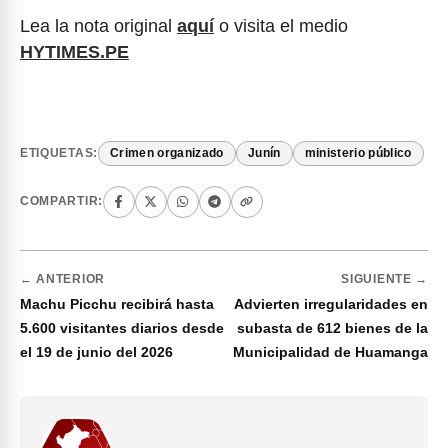
Lea la nota original
aquí
o visita el medio
HYTIMES.PE
ETIQUETAS:
Crimen organizado
Junín
ministerio público
COMPARTIR:
← ANTERIOR
SIGUIENTE →
Machu Picchu recibirá hasta
Advierten irregularidades en
5.600 visitantes diarios desde
subasta de 612 bienes de la
el 19 de junio del 2026
Municipalidad de Huamanga