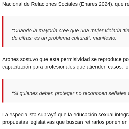
Nacional de Relaciones Sociales (Enares 2024), que re
“Cuando la mayoría cree que una mujer violada ‘tie
de cifras: es un problema cultural”, manifestó.
Arones sostuvo que esta permisividad se reproduce por
capacitación para profesionales que atienden casos, l
“Si quienes deben proteger no reconocen señales de
La especialista subrayó que la educación sexual integr
propuestas legislativas que buscan retirarlos ponen en