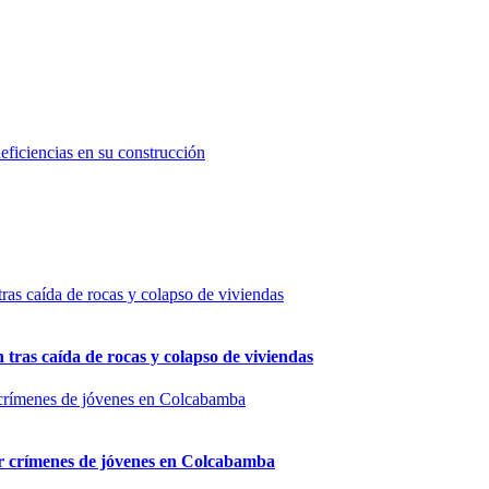
eficiencias en su construcción
n tras caída de rocas y colapso de viviendas
por crímenes de jóvenes en Colcabamba