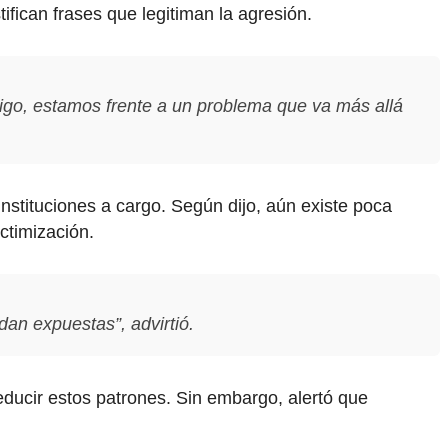
tifican frases que legitiman la agresión.
tigo, estamos frente a un problema que va más allá
nstituciones a cargo. Según dijo, aún existe poca
ctimización.
dan expuestas”, advirtió.
educir estos patrones. Sin embargo, alertó que