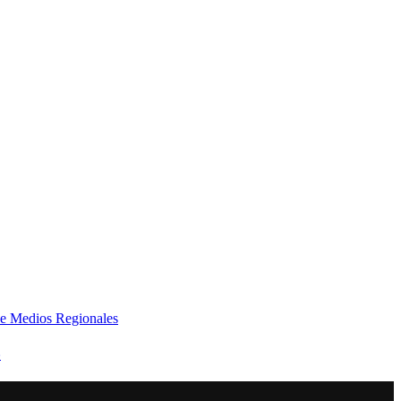
e Medios Regionales
»