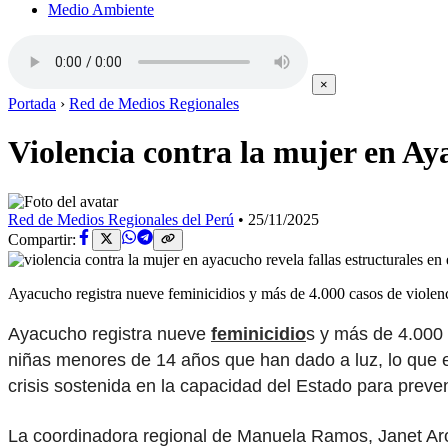
Medio Ambiente
×
Portada
›
Red de Medios Regionales
Violencia contra la mujer en Aya
Red de Medios Regionales del Perú
•
25/11/2025
Compartir:
Ayacucho registra nueve feminicidios y más de 4.000 casos de violen
Ayacucho registra nueve
feminicidio
s y más de 4.000 
niñas menores de 14 años que han dado a luz, lo que e
crisis sostenida en la capacidad del Estado para preve
La coordinadora regional de Manuela Ramos, Janet Aron