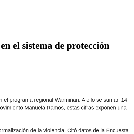
 en el sistema de protección
ún el programa regional Warmiñan. A ello se suman 14
 movimiento Manuela Ramos, estas cifras exponen una
malización de la violencia. Citó datos de la Encuesta