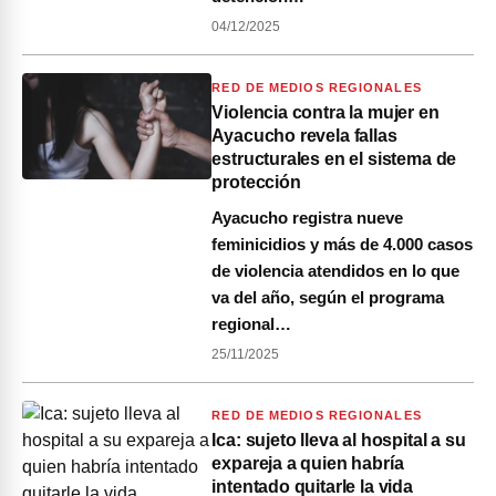
04/12/2025
RED DE MEDIOS REGIONALES
Violencia contra la mujer en
Ayacucho revela fallas
estructurales en el sistema de
protección
Ayacucho registra nueve
feminicidios y más de 4.000 casos
de violencia atendidos en lo que
va del año, según el programa
regional…
25/11/2025
RED DE MEDIOS REGIONALES
Ica: sujeto lleva al hospital a su
expareja a quien habría
intentado quitarle la vida