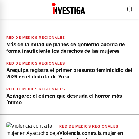
RED DE MEDIOS REGIONALES
Más de la mitad de planes de gobierno aborda de
forma insuficiente los derechos de las mujeres
RED DE MEDIOS REGIONALES
Arequipa registra el primer presunto feminicidio del
2026 en el distrito de Yura
RED DE MEDIOS REGIONALES
Azángaro: el crimen que desnuda el horror más
íntimo
RED DE MEDIOS REGIONALES
Violencia contra la mujer en