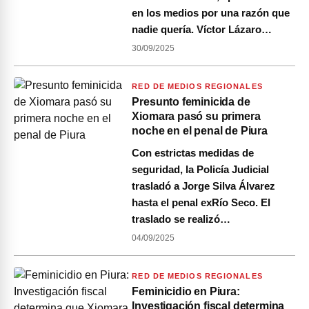
en los medios por una razón que
nadie quería. Víctor Lázaro…
30/09/2025
RED DE MEDIOS REGIONALES
Presunto feminicida de
Xiomara pasó su primera
noche en el penal de Piura
Con estrictas medidas de
seguridad, la Policía Judicial
trasladó a Jorge Silva Álvarez
hasta el penal exRío Seco. El
traslado se realizó…
04/09/2025
RED DE MEDIOS REGIONALES
Feminicidio en Piura:
Investigación fiscal determina