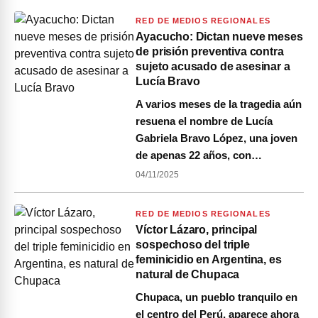
RED DE MEDIOS REGIONALES
Ayacucho: Dictan nueve meses
de prisión preventiva contra
sujeto acusado de asesinar a
Lucía Bravo
A varios meses de la tragedia aún
resuena el nombre de Lucía
Gabriela Bravo López, una joven
de apenas 22 años, con…
04/11/2025
RED DE MEDIOS REGIONALES
Víctor Lázaro, principal
sospechoso del triple
feminicidio en Argentina, es
natural de Chupaca
Chupaca, un pueblo tranquilo en
el centro del Perú, aparece ahora