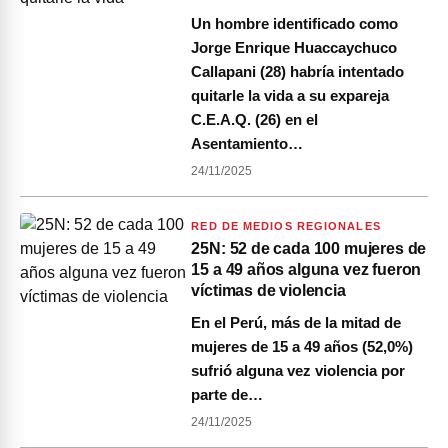
Un hombre identificado como
Jorge Enrique Huaccaychuco
Callapani (28) habría intentado
quitarle la vida a su expareja
C.E.A.Q. (26) en el
Asentamiento…
24/11/2025
RED DE MEDIOS REGIONALES
25N: 52 de cada 100 mujeres de
15 a 49 años alguna vez fueron
víctimas de violencia
En el Perú, más de la mitad de
mujeres de 15 a 49 años (52,0%)
sufrió alguna vez violencia por
parte de…
24/11/2025