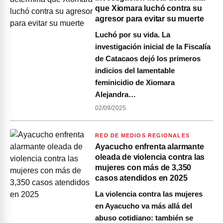
que Xiomara luchó contra su
agresor para evitar su muerte
Luchó por su vida. La
investigación inicial de la Fiscalía
de Catacaos dejó los primeros
indicios del lamentable
feminicidio de Xiomara
Alejandra…
02/09/2025
RED DE MEDIOS REGIONALES
Ayacucho enfrenta alarmante
oleada de violencia contra las
mujeres con más de 3,350
casos atendidos en 2025
La violencia contra las mujeres
en Ayacucho va más allá del
abuso cotidiano: también se