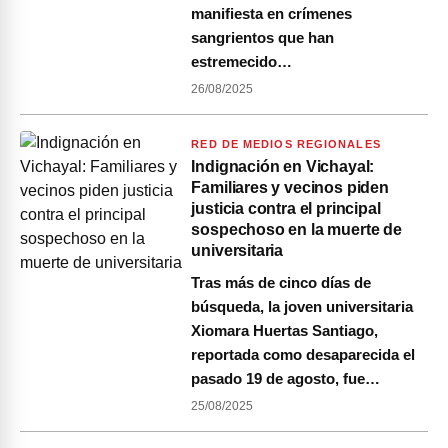
manifiesta en crímenes
sangrientos que han
estremecido…
26/08/2025
RED DE MEDIOS REGIONALES
Indignación en Vichayal:
Familiares y vecinos piden
justicia contra el principal
sospechoso en la muerte de
universitaria
Tras más de cinco días de
búsqueda, la joven universitaria
Xiomara Huertas Santiago,
reportada como desaparecida el
pasado 19 de agosto, fue…
25/08/2025