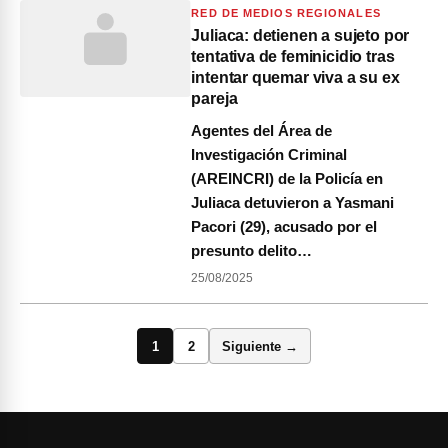
RED DE MEDIOS REGIONALES
Juliaca: detienen a sujeto por
tentativa de feminicidio tras
intentar quemar viva a su ex
pareja
Agentes del Área de
Investigación Criminal
(AREINCRI) de la Policía en
Juliaca detuvieron a Yasmani
Pacori (29), acusado por el
presunto delito…
25/08/2025
1
2
Siguiente →