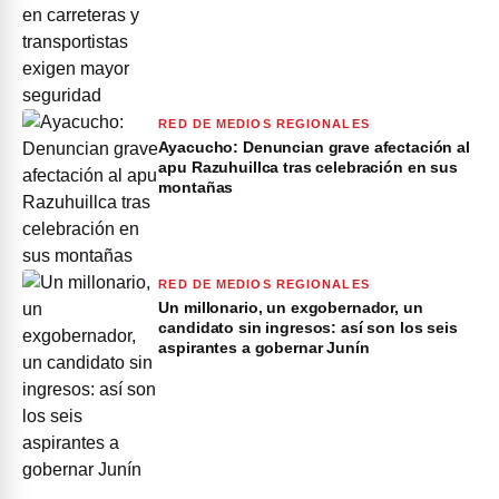
RED DE MEDIOS REGIONALES
Ayacucho: Denuncian grave afectación al
apu Razuhuillca tras celebración en sus
montañas
RED DE MEDIOS REGIONALES
Un millonario, un exgobernador, un
candidato sin ingresos: así son los seis
aspirantes a gobernar Junín