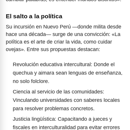
El salto a la política
Su incursión en Nuevo Perú —donde milita desde
hace una década— surge de una convicción: «La
política es el arte de criar la vida, como cuidar
ovejas». Entre sus propuestas destacan:
Revolución educativa intercultural: Donde el
quechua y aimara sean lenguas de enseñanza,
no solo folclore.
Ciencia al servicio de las comunidades:
Vinculando universidades con saberes locales
para resolver problemas concretos.
Justicia lingüística: Capacitando a jueces y
fiscales en interculturalidad para evitar errores