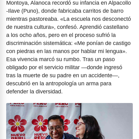
Montoya, Alanoca recordó su infancia en Alpacollo
-Ilave (Puno), donde fabricaba carritos de barro
mientras pastoreaba. «La escuela nos desconectó
de nuestra cultura», confesó. Aprendió castellano
a los ocho años, pero en el proceso sufrió la
discriminación sistemática: «Me ponían de castigo
con piedras en las manos por hablar mi lengua».
Esa vivencia marcó su rumbo. Tras un paso
obligado por el servicio militar —donde ingresó
tras la muerte de su padre en un accidente—,
descubrió en la antropología un arma para
defender la diversidad.