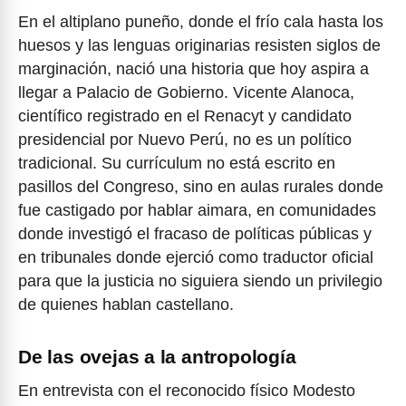
En el altiplano puneño, donde el frío cala hasta los
huesos y las lenguas originarias resisten siglos de
marginación, nació una historia que hoy aspira a
llegar a Palacio de Gobierno. Vicente Alanoca,
científico registrado en el Renacyt y candidato
presidencial por Nuevo Perú, no es un político
tradicional. Su currículum no está escrito en
pasillos del Congreso, sino en aulas rurales donde
fue castigado por hablar aimara, en comunidades
donde investigó el fracaso de políticas públicas y
en tribunales donde ejerció como traductor oficial
para que la justicia no siguiera siendo un privilegio
de quienes hablan castellano.
De las ovejas a la antropología
En entrevista con el reconocido físico Modesto