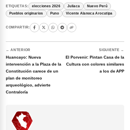
ETIQUETAS:
elecciones 2026
Juliaca
Nuevo Perú
Pueblos originarios
Puno
Vicente Alanoca Arocutipa
COMPARTIR:
← ANTERIOR
SIGUIENTE →
Huancayo: Nueva
El Porvenir: Pintan Casa de la
intervención a la Plaza de la
Cultura con colores similares
Constitución carece de un
a los de APP
plan de monitoreo
arqueológico, advierte
Contraloría