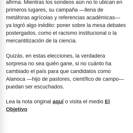
afirma. Mientras los sondeos aún no lo ubican en
primeros lugares, su campaña —llena de
metáforas agrícolas y referencias académicas—
ya logró algo inédito: poner sobre la mesa debates
postergados, como el racismo institucional o la
mercantilización de la ciencia.
Quizás, en estas elecciones, la verdadera
sorpresa no sea quién gane, si no cuánto ha
cambiado el país para que candidatos como
Alanoca —hijo de pastores, científico de campo—
puedan ser escuchados.
Lea la nota original
aquí
o visita el medio
El
Objetivo