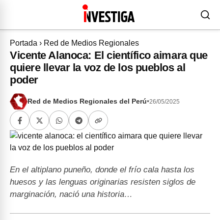
Portada
›
Red de Medios Regionales
Vicente Alanoca: El científico aimara que
quiere llevar la voz de los pueblos al
poder
Red de Medios Regionales del Perú
•
26/05/2025
En el altiplano puneño, donde el frío cala hasta los
huesos y las lenguas originarias resisten siglos de
marginación, nació una historia…