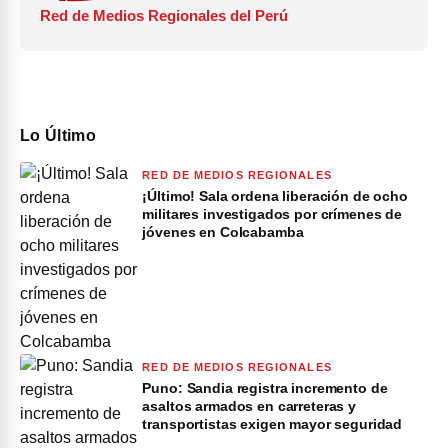
Red de Medios Regionales del Perú
Lo Último
RED DE MEDIOS REGIONALES
¡Último! Sala ordena liberación de ocho
militares investigados por crímenes de
jóvenes en Colcabamba
RED DE MEDIOS REGIONALES
Puno: Sandia registra incremento de
asaltos armados en carreteras y
transportistas exigen mayor seguridad