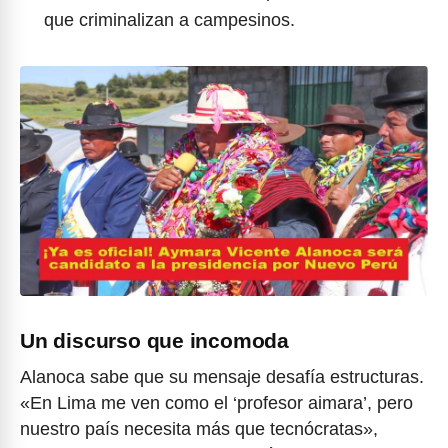
que criminalizan a campesinos.
Un discurso que incomoda
Alanoca sabe que su mensaje desafía estructuras.
«En Lima me ven como el ‘profesor aimara’, pero
nuestro país necesita más que tecnócratas»,