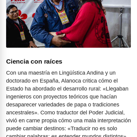
Ciencia con raíces
Con una maestría en Lingüística Andina y un
doctorado en España, Alanoca critica cómo el
Estado ha abordado el desarrollo rural: «Llegaban
ingenieros con proyectos teóricos que hacían
desaparecer variedades de papa o tradiciones
ancestrales». Como traductor del Poder Judicial,
vivió en carne propia cómo una mala interpretación
puede cambiar destinos: «Traducir no es solo
cambiar palabras; es entender mundos distintos».