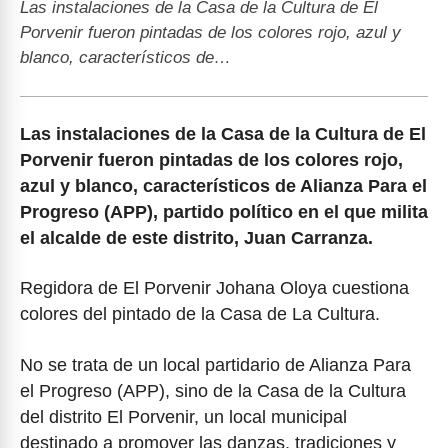
Las instalaciones de la Casa de la Cultura de El
Porvenir fueron pintadas de los colores rojo, azul y
blanco, característicos de…
Las instalaciones de la Casa de la Cultura de El
Porvenir fueron pintadas de los colores rojo,
azul y blanco, característicos de Alianza Para el
Progreso (APP), partido político en el que milita
el alcalde de este distrito, Juan Carranza.
Regidora de El Porvenir Johana Oloya cuestiona
colores del pintado de la Casa de La Cultura.
No se trata de un local partidario de Alianza Para
el Progreso (APP), sino de la Casa de la Cultura
del distrito El Porvenir, un local municipal
destinado a promover las danzas, tradiciones y