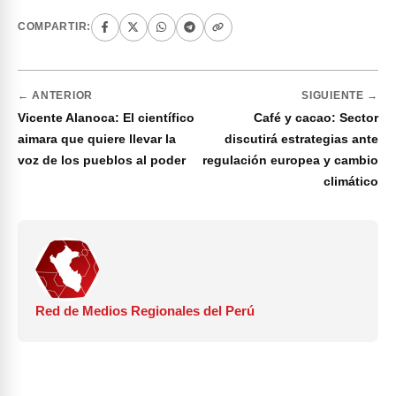
COMPARTIR:
← ANTERIOR
SIGUIENTE →
Vicente Alanoca: El científico
Café y cacao: Sector
aimara que quiere llevar la
discutirá estrategias ante
voz de los pueblos al poder
regulación europea y cambio
climático
Red de Medios Regionales del Perú