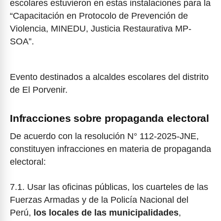
escolares estuvieron en estas instalaciones para la
“Capacitación en Protocolo de Prevención de
Violencia, MINEDU, Justicia Restaurativa MP-
SOA”.
Evento destinados a alcaldes escolares del distrito
de El Porvenir.
Infracciones sobre propaganda electoral
De acuerdo con la resolución N° 112-2025-JNE,
constituyen infracciones en materia de propaganda
electoral:
7.1. Usar las oficinas públicas, los cuarteles de las
Fuerzas Armadas y de la Policía Nacional del
Perú,
los locales de las municipalidades
,