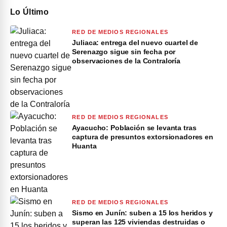
Lo Último
RED DE MEDIOS REGIONALES
Juliaca: entrega del nuevo cuartel de
Serenazgo sigue sin fecha por
observaciones de la Contraloría
RED DE MEDIOS REGIONALES
Ayacucho: Población se levanta tras
captura de presuntos extorsionadores en
Huanta
RED DE MEDIOS REGIONALES
Sismo en Junín: suben a 15 los heridos y
superan las 125 viviendas destruidas o