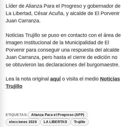
Líder de Alianza Para el Progreso y gobernador de
La Libertad, César Acuña, y alcalde de El Porvenir
Juan Carranza.
Noticias Trujillo se puso en contacto con el área de
Imagen Institucional de la Municipalidad de El
Porvenir para conseguir una respuesta del alcalde
Juan Carranza, pero hasta el cierre de edición no
se obtuvieron las declaraciones del burgomaestre.
Lea la nota original
aquí
o visita el medio
Noticias
Trujillo
ETIQUETAS:
Alianza Para el Progreso (APP)
elecciones 2026
LA LIBERTAD
Trujillo