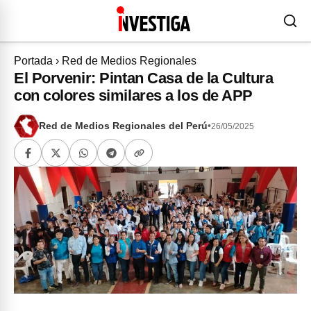
Portada
›
Red de Medios Regionales
El Porvenir: Pintan Casa de la Cultura
con colores similares a los de APP
Red de Medios Regionales del Perú
•
26/05/2025