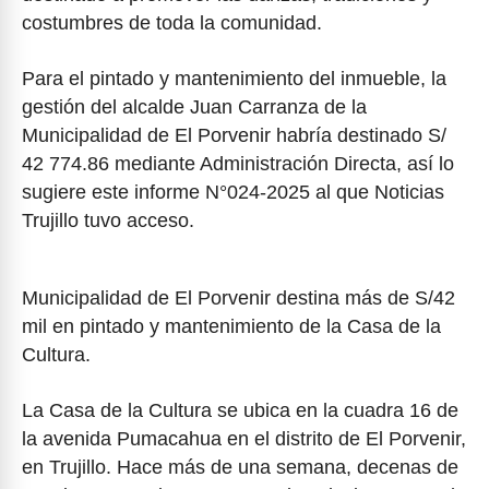
costumbres de toda la comunidad.
Para el pintado y mantenimiento del inmueble, la
gestión del alcalde Juan Carranza de la
Municipalidad de El Porvenir habría destinado S/
42 774.86 mediante Administración Directa, así lo
sugiere este informe N°024-2025 al que Noticias
Trujillo tuvo acceso.
Municipalidad de El Porvenir destina más de S/42
mil en pintado y mantenimiento de la Casa de la
Cultura.
La Casa de la Cultura se ubica en la cuadra 16 de
la avenida Pumacahua en el distrito de El Porvenir,
en Trujillo. Hace más de una semana, decenas de