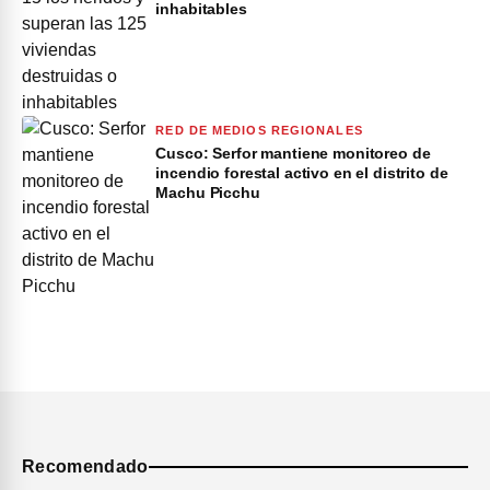
inhabitables
RED DE MEDIOS REGIONALES
Cusco: Serfor mantiene monitoreo de
incendio forestal activo en el distrito de
Machu Picchu
Recomendado