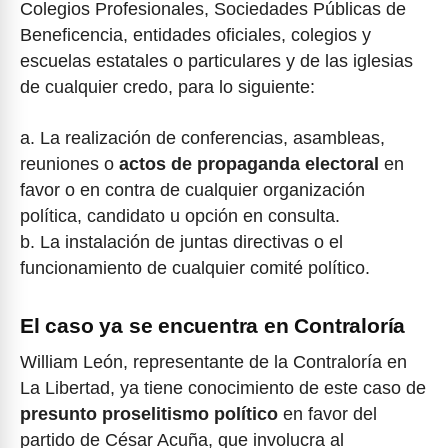
Colegios Profesionales, Sociedades Públicas de
Beneficencia, entidades oficiales, colegios y
escuelas estatales o particulares y de las iglesias
de cualquier credo, para lo siguiente:
a. La realización de conferencias, asambleas,
reuniones o
actos de propaganda electoral
en
favor o en contra de cualquier organización
política, candidato u opción en consulta.
b. La instalación de juntas directivas o el
funcionamiento de cualquier comité político.
El caso ya se encuentra en Contraloría
William León, representante de la Contraloría en
La Libertad, ya tiene conocimiento de este caso de
presunto proselitismo político
en favor del
partido de César Acuña, que involucra al