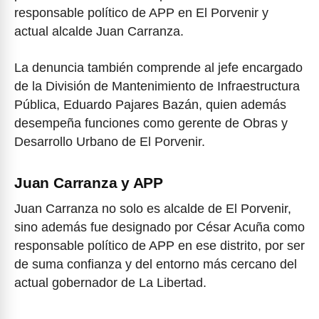
responsable político de APP en El Porvenir y
actual alcalde Juan Carranza.
La denuncia también comprende al jefe encargado
de la División de Mantenimiento de Infraestructura
Pública, Eduardo Pajares Bazán, quien además
desempeña funciones como gerente de Obras y
Desarrollo Urbano de El Porvenir.
Juan Carranza y APP
Juan Carranza no solo es alcalde de El Porvenir,
sino además fue designado por César Acuña como
responsable político de APP en ese distrito, por ser
de suma confianza y del entorno más cercano del
actual gobernador de La Libertad.