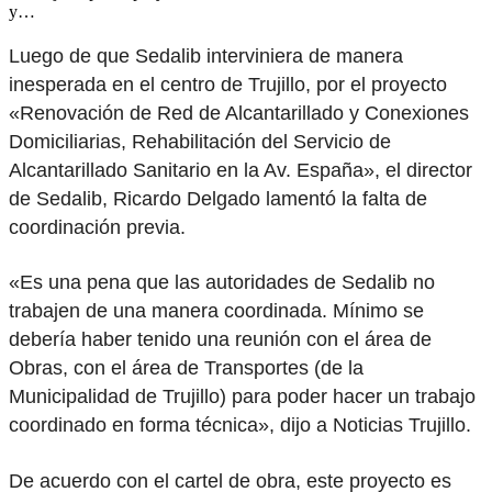
y…
Luego de que Sedalib interviniera de manera
inesperada en el centro de Trujillo, por el proyecto
«Renovación de Red de Alcantarillado y Conexiones
Domiciliarias, Rehabilitación del Servicio de
Alcantarillado Sanitario en la Av. España», el director
de Sedalib, Ricardo Delgado lamentó la falta de
coordinación previa.
«Es una pena que las autoridades de Sedalib no
trabajen de una manera coordinada. Mínimo se
debería haber tenido una reunión con el área de
Obras, con el área de Transportes (de la
Municipalidad de Trujillo) para poder hacer un trabajo
coordinado en forma técnica», dijo a Noticias Trujillo.
De acuerdo con el cartel de obra, este proyecto es