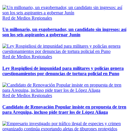
Red de Medios Regionales
Un millonario, un exgobernador, un candidato sin ingresos: así
son los seis aspirantes a gobernar Junín
Red de Medios Regionales
Ley Rospigliosi de impunidad para militares y policías genera
cuestionamientos por denuncias de tortura policial en Puno
Red de Medios Regionales
Candidato de Renovación Popular insiste en propuesta de tren
para Arequipa, incluso pide traer los de López Aliaga