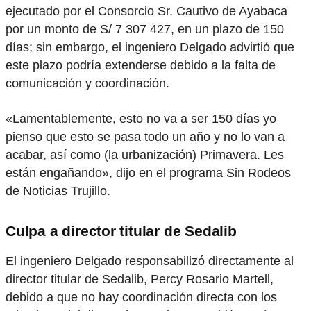
ejecutado por el Consorcio Sr. Cautivo de Ayabaca
por un monto de S/ 7 307 427, en un plazo de 150
días; sin embargo, el ingeniero Delgado advirtió que
este plazo podría extenderse debido a la falta de
comunicación y coordinación.
«Lamentablemente, esto no va a ser 150 días yo
pienso que esto se pasa todo un año y no lo van a
acabar, así como (la urbanización) Primavera. Les
están engañando», dijo en el programa Sin Rodeos
de Noticias Trujillo.
Culpa a director titular de Sedalib
El ingeniero Delgado responsabilizó directamente al
director titular de Sedalib, Percy Rosario Martell,
debido a que no hay coordinación directa con los