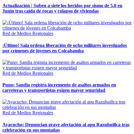
Actualización | Suben a siete los heridos por sismo de 5.0 en
Junín tras caída de rocas y colapso de viviendas
Red de Medios Regionales
¡Último! Sala ordena liberación de ocho militares investigados
por crímenes de jóvenes en Colcabamba
Red de Medios Regionales
Puno: Sandia registra incremento de asaltos armados en
carreteras y transportistas exigen mayor seguridad
Red de Medios Regionales
Ayacucho: Denuncian grave afectación al apu Razuhuillca tras
celebración en sus montañas