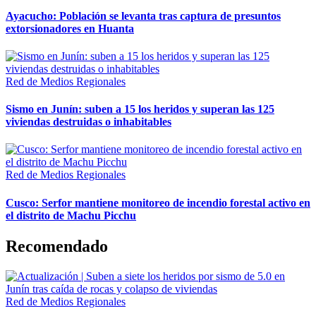
Ayacucho: Población se levanta tras captura de presuntos
extorsionadores en Huanta
Red de Medios Regionales
Sismo en Junín: suben a 15 los heridos y superan las 125
viviendas destruidas o inhabitables
Red de Medios Regionales
Cusco: Serfor mantiene monitoreo de incendio forestal activo en
el distrito de Machu Picchu
Recomendado
Red de Medios Regionales