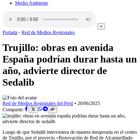
Medio Ambiente
×
Portada
›
Red de Medios Regionales
Trujillo: obras en avenida
España podrían durar hasta un
año, advierte director de
Sedalib
Red de Medios Regionales del Perú
•
20/06/2025
Compartir:
Luego de que Sedalib interviniera de manera inesperada en el centro
de Trujillo, por el proyecto «Renovación de Red de Alcantarillado