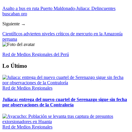
Asalto a bus en ruta Puerto Maldonado-Juliaca: Delincuentes
buscaban oro
Siguiente →
Científicos advierten niveles críticos de mercurio en la Amazonía
peruana
Red de Medios Regionales del Perú
Lo Último
Red de Medios Regionales
Juliaca: entrega del nuevo cuartel de Serenazgo sigue sin fecha
por observaciones de la Contraloría
Red de Medios Regionales