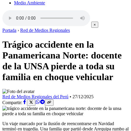
Medio Ambiente
×
Portada
›
Red de Medios Regionales
Trágico accidente en la
Panamericana Norte: docente
de la UNSA pierde a toda su
familia en choque vehicular
Red de Medios Regionales del Perú
•
27/12/2025
Compartir:
Un viaje marcado por la ilusión de reencontrarse en Navidad
terminó en tragedia. Una familia que partió desde Arequipa rumbo al