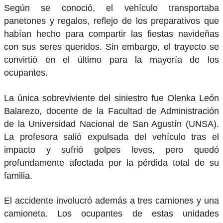
Según se conoció, el vehículo transportaba
panetones y regalos, reflejo de los preparativos que
habían hecho para compartir las fiestas navideñas
con sus seres queridos. Sin embargo, el trayecto se
convirtió en el último para la mayoría de los
ocupantes.
La única sobreviviente del siniestro fue Olenka León
Balarezo, docente de la Facultad de Administración
de la Universidad Nacional de San Agustín (UNSA).
La profesora salió expulsada del vehículo tras el
impacto y sufrió golpes leves, pero quedó
profundamente afectada por la pérdida total de su
familia.
El accidente involucró además a tres camiones y una
camioneta. Los ocupantes de estas unidades