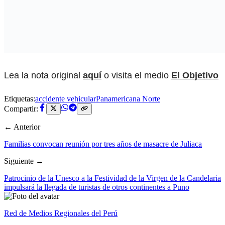
Lea la nota original
aquí
o visita el medio
El Objetivo
Etiquetas:
accidente vehicular
Panamericana Norte
Compartir:
← Anterior
Familias convocan reunión por tres años de masacre de Juliaca
Siguiente →
Patrocinio de la Unesco a la Festividad de la Virgen de la Candelaria
impulsará la llegada de turistas de otros continentes a Puno
Red de Medios Regionales del Perú