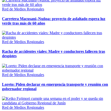
Red de Medios Regionales
Carretera Macusani–Nuñoa: proyecto de asfaltado espera luz
verde tras más de 60 años
Red de Medios Regionales
Racha de accidentes viales: Madre y conductores fallecen tras
despistes
Red de Medios Regionales
Loreto: Piden declarar en emergencia transporte y reunión con
gobernador regional
Red de Medios Regionales