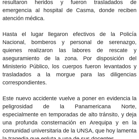
resultaron heridos y fueron trasladados de
emergencia al hospital de Casma, donde reciben
atención médica.
Hasta el lugar llegaron efectivos de la Policía
Nacional, bomberos y personal de serenazgo,
quienes realizaron las labores de rescate y
aseguramiento de la zona. Por disposición del
Ministerio Público, los cuerpos fueron levantados y
trasladados a la morgue para las diligencias
correspondientes.
Este nuevo accidente vuelve a poner en evidencia la
peligrosidad de la Panamericana Norte,
especialmente en temporadas de alto tránsito, y deja
una profunda consternación en Arequipa y en la
comunidad universitaria de la UNSA, que hoy lamenta
la tragedia que enluta a una de sus docentes.