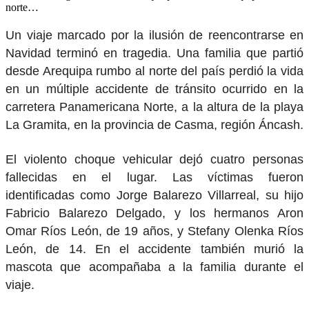
norte…
Un viaje marcado por la ilusión de reencontrarse en
Navidad terminó en tragedia. Una familia que partió
desde Arequipa rumbo al norte del país perdió la vida
en un múltiple accidente de tránsito ocurrido en la
carretera Panamericana Norte, a la altura de la playa
La Gramita, en la provincia de Casma, región Áncash.
El violento choque vehicular dejó cuatro personas
fallecidas en el lugar. Las víctimas fueron
identificadas como Jorge Balarezo Villarreal, su hijo
Fabricio Balarezo Delgado, y los hermanos Aron
Omar Ríos León, de 19 años, y Stefany Olenka Ríos
León, de 14. En el accidente también murió la
mascota que acompañaba a la familia durante el
viaje.