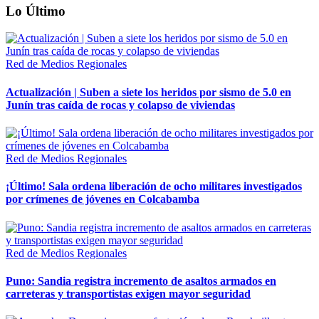
Lo Último
Red de Medios Regionales
Actualización | Suben a siete los heridos por sismo de 5.0 en
Junín tras caída de rocas y colapso de viviendas
Red de Medios Regionales
¡Último! Sala ordena liberación de ocho militares investigados
por crímenes de jóvenes en Colcabamba
Red de Medios Regionales
Puno: Sandia registra incremento de asaltos armados en
carreteras y transportistas exigen mayor seguridad