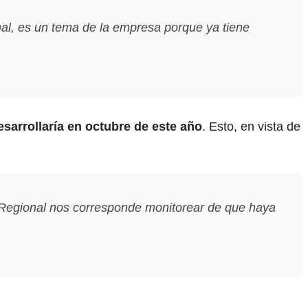
al, es un tema de la empresa porque ya tiene
sarrollaría en octubre de este año
. Esto, en vista de
o Regional nos corresponde monitorear de que haya