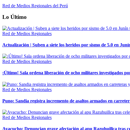
Red de Medios Regionales del Perú
Lo Último
Red de Medios Regionales
Actualización | Suben a siete los heridos por sismo de 5.0 en Juní
Red de Medios Regionales
¡Último! Sala ordena liberación de ocho militares investigados 
Red de Medios Regionales
Puno: Sandia registra incremento de asaltos armados en carreter
Red de Medios Regionales
Ayacucho: Denuncian grave afectación al apu Razuhuillca tras c