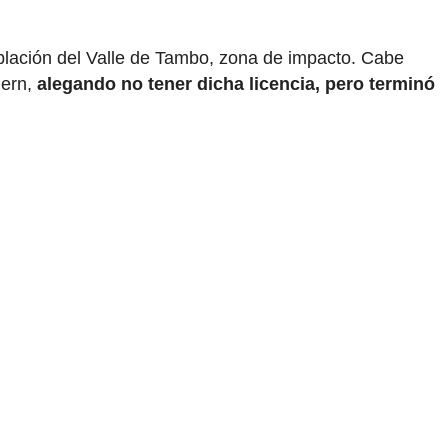
población del Valle de Tambo, zona de impacto. Cabe
hern,
alegando no tener dicha licencia, pero terminó