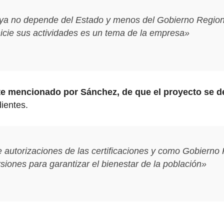
 ya no depende del Estado y menos del Gobierno Region
nicie sus actividades es un tema de la empresa»
te mencionado por Sánchez, de que el proyecto se de
ientes.
e autorizaciones de las certificaciones y como Gobiern
siones para garantizar el bienestar de la población»