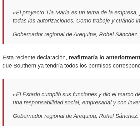
«El proyecto Tía María es un tema de la empresa,
todas las autorizaciones. Como trabaje y cuándo i
Gobernador regional de Arequipa, Rohel Sánchez.
Esta reciente declaración,
reafirmaría lo anteriormen
que Southern ya tendría todos los permisos correspond
«El Estado cumplió sus funciones y dio el marco d
una responsabilidad social, empresarial y con inver
Gobernador regional de Arequipa, Rohel Sánchez.