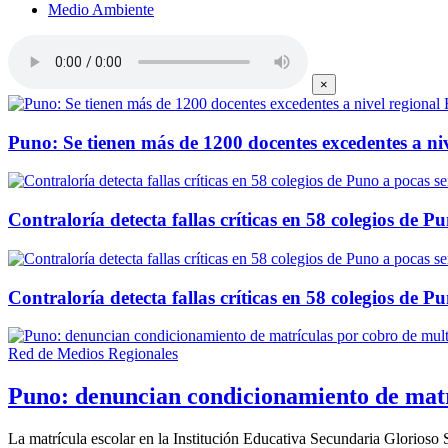
Medio Ambiente
×
Puno: Se tienen más de 1200 docentes excedentes a niv
Contraloría detecta fallas críticas en 58 colegios de 
Contraloría detecta fallas críticas en 58 colegios de 
Red de Medios Regionales
Puno: denuncian condicionamiento de matrí
La matrícula escolar en la Institución Educativa Secundaria Glorioso 