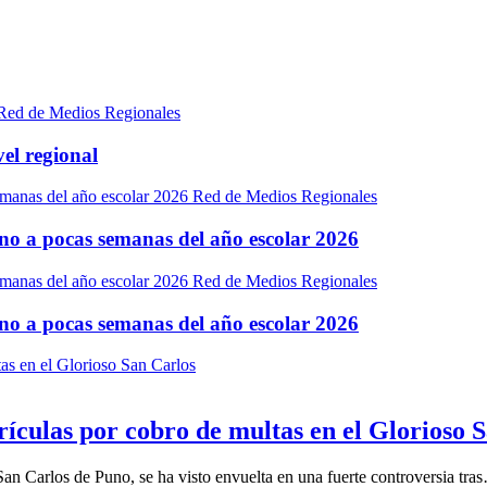
Red de Medios Regionales
el regional
Red de Medios Regionales
Puno a pocas semanas del año escolar 2026
Red de Medios Regionales
Puno a pocas semanas del año escolar 2026
culas por cobro de multas en el Glorioso 
San Carlos de Puno, se ha visto envuelta en una fuerte controversia tra