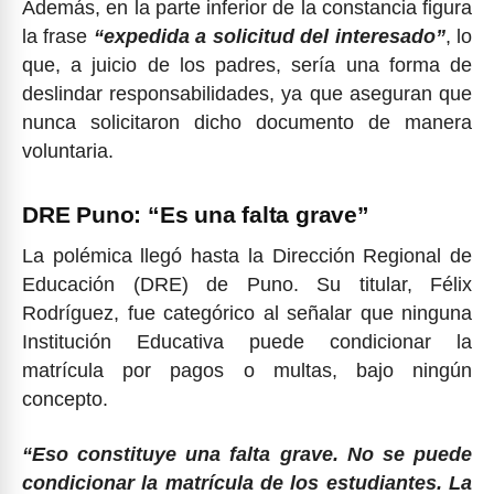
Además, en la parte inferior de la constancia figura
la frase
“expedida a solicitud del interesado”
, lo
que, a juicio de los padres, sería una forma de
deslindar responsabilidades, ya que aseguran que
nunca solicitaron dicho documento de manera
voluntaria.
DRE Puno: “Es una falta grave”
La polémica llegó hasta la Dirección Regional de
Educación (DRE) de Puno. Su titular, Félix
Rodríguez, fue categórico al señalar que ninguna
Institución Educativa puede condicionar la
matrícula por pagos o multas, bajo ningún
concepto.
“Eso constituye una falta grave. No se puede
condicionar la matrícula de los estudiantes. La