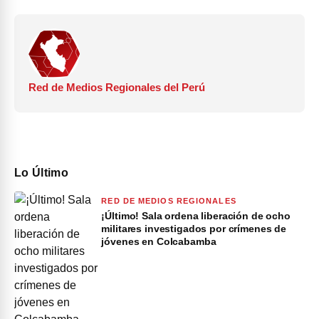
Red de Medios Regionales del Perú
Lo Último
RED DE MEDIOS REGIONALES
¡Último! Sala ordena liberación de ocho
militares investigados por crímenes de
jóvenes en Colcabamba