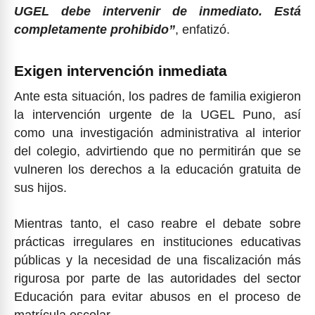
UGEL debe intervenir de inmediato. Está
completamente prohibido”
, enfatizó.
Exigen intervención inmediata
Ante esta situación, los padres de familia exigieron
la intervención urgente de la UGEL Puno, así
como una investigación administrativa al interior
del colegio, advirtiendo que no permitirán que se
vulneren los derechos a la educación gratuita de
sus hijos.
Mientras tanto, el caso reabre el debate sobre
prácticas irregulares en instituciones educativas
públicas y la necesidad de una fiscalización más
rigurosa por parte de las autoridades del sector
Educación para evitar abusos en el proceso de
matrícula escolar.