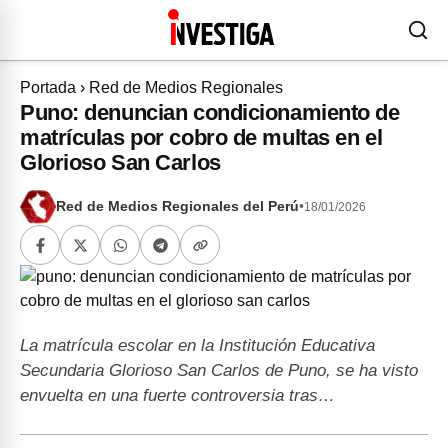
Portada
›
Red de Medios Regionales
Puno: denuncian condicionamiento de
matrículas por cobro de multas en el
Glorioso San Carlos
Red de Medios Regionales del Perú
•
18/01/2026
La matrícula escolar en la Institución Educativa
Secundaria Glorioso San Carlos de Puno, se ha visto
envuelta en una fuerte controversia tras…