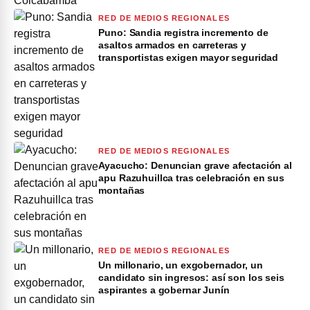
RED DE MEDIOS REGIONALES
Puno: Sandia registra incremento de
asaltos armados en carreteras y
transportistas exigen mayor seguridad
RED DE MEDIOS REGIONALES
Ayacucho: Denuncian grave afectación al
apu Razuhuillca tras celebración en sus
montañas
RED DE MEDIOS REGIONALES
Un millonario, un exgobernador, un
candidato sin ingresos: así son los seis
aspirantes a gobernar Junín