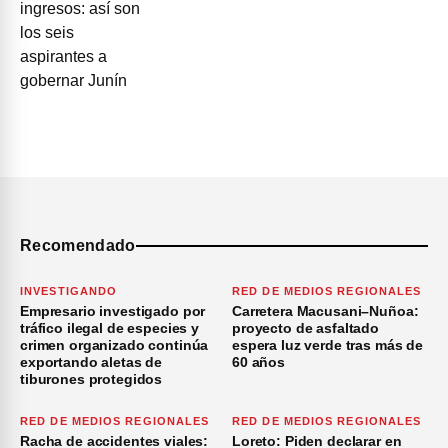
Recomendado
INVESTIGANDO
RED DE MEDIOS REGIONALES
Empresario investigado por
Carretera Macusani–Nuñoa:
tráfico ilegal de especies y
proyecto de asfaltado
crimen organizado continúa
espera luz verde tras más de
exportando aletas de
60 años
tiburones protegidos
RED DE MEDIOS REGIONALES
RED DE MEDIOS REGIONALES
Racha de accidentes viales:
Loreto: Piden declarar en