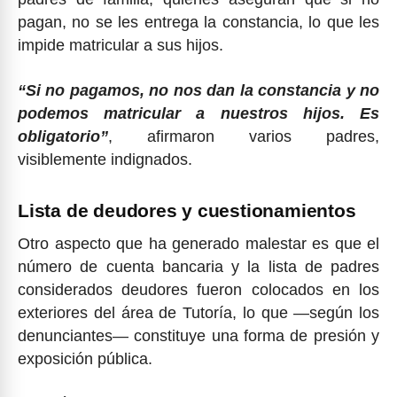
pagan, no se les entrega la constancia, lo que les
impide matricular a sus hijos.
“Si no pagamos, no nos dan la constancia y no
podemos matricular a nuestros hijos. Es
obligatorio”
, afirmaron varios padres,
visiblemente indignados.
Lista de deudores y cuestionamientos
Otro aspecto que ha generado malestar es que el
número de cuenta bancaria y la lista de padres
considerados deudores fueron colocados en los
exteriores del área de Tutoría, lo que —según los
denunciantes— constituye una forma de presión y
exposición pública.