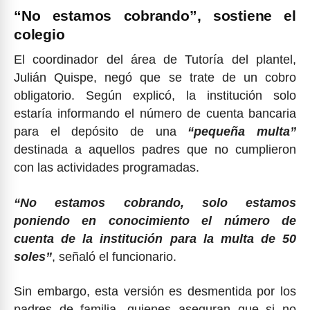
“No estamos cobrando”, sostiene el
colegio
El coordinador del área de Tutoría del plantel,
Julián Quispe, negó que se trate de un cobro
obligatorio. Según explicó, la institución solo
estaría informando el número de cuenta bancaria
para el depósito de una
“pequeña multa”
destinada a aquellos padres que no cumplieron
con las actividades programadas.
“No estamos cobrando, solo estamos
poniendo en conocimiento el número de
cuenta de la institución para la multa de 50
soles”
, señaló el funcionario.
Sin embargo, esta versión es desmentida por los
padres de familia, quienes aseguran que si no