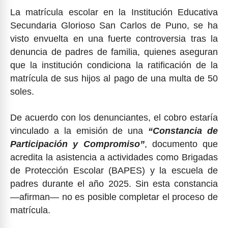
La matrícula escolar en la Institución Educativa
Secundaria Glorioso San Carlos de Puno, se ha
visto envuelta en una fuerte controversia tras la
denuncia de padres de familia, quienes aseguran
que la institución condiciona la ratificación de la
matrícula de sus hijos al pago de una multa de 50
soles.
De acuerdo con los denunciantes, el cobro estaría
vinculado a la emisión de una
“Constancia de
Participación y Compromiso”
, documento que
acredita la asistencia a actividades como Brigadas
de Protección Escolar (BAPES) y la escuela de
padres durante el año 2025. Sin esta constancia
—afirman— no es posible completar el proceso de
matrícula.