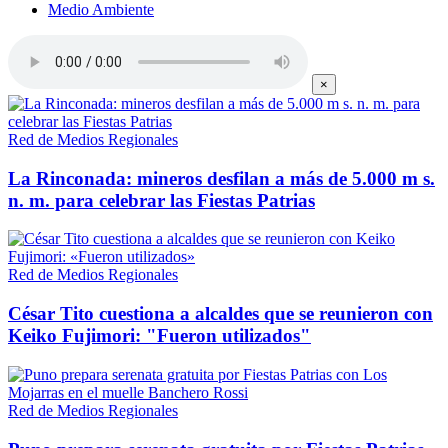
Medio Ambiente
×
Red de Medios Regionales
La Rinconada: mineros desfilan a más de 5.000 m s.
n. m. para celebrar las Fiestas Patrias
Red de Medios Regionales
César Tito cuestiona a alcaldes que se reunieron con
Keiko Fujimori: "Fueron utilizados"
Red de Medios Regionales