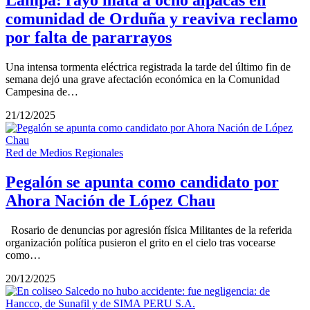
Lampa: rayo mata a ocho alpacas en
comunidad de Orduña y reaviva reclamo
por falta de pararrayos
Una intensa tormenta eléctrica registrada la tarde del último fin de
semana dejó una grave afectación económica en la Comunidad
Campesina de…
21/12/2025
Red de Medios Regionales
Pegalón se apunta como candidato por
Ahora Nación de López Chau
Rosario de denuncias por agresión física Militantes de la referida
organización política pusieron el grito en el cielo tras vocearse
como…
20/12/2025