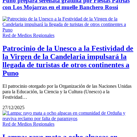
Puno prepara serenata gratuita por Fiestas Patrias
con Los Mojarras en el muelle Banchero Rossi
Red de Medios Regionales
Patrocinio de la Unesco a la Festividad de
la Virgen de la Candelaria impulsará la
llegada de turistas de otros continentes a
Puno
El patrocinio otorgado por la Organización de las Naciones Unidas
para la Educación, la Ciencia y la Cultura (Unesco) a la
Festividad…
27/12/2025
Red de Medios Regionales