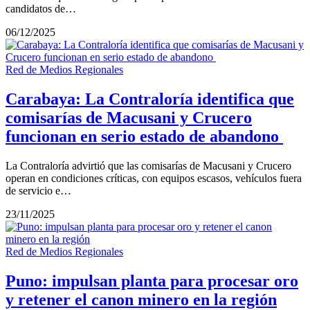
candidatos de…
06/12/2025
Red de Medios Regionales
Carabaya: La Contraloría identifica que
comisarías de Macusani y Crucero
funcionan en serio estado de abandono
La Contraloría advirtió que las comisarías de Macusani y Crucero
operan en condiciones críticas, con equipos escasos, vehículos fuera
de servicio e…
23/11/2025
Red de Medios Regionales
Puno: impulsan planta para procesar oro
y retener el canon minero en la región