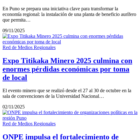
En Puno se prepara una iniciativa clave para transformar la
economía regional: la instalación de una planta de beneficio aurífero
que permita…
09/11/2025
Red de Medios Regionales
Expo Titikaka Minero 2025 culmina con
enormes pérdidas económicas por toma
de local
El evento minero que se realizó desde el 27 al 30 de octubre en la
sala de convenciones de la Universidad Nacional…
02/11/2025
Red de Medios Regionales
ONPE impulsa el fortalecimiento de