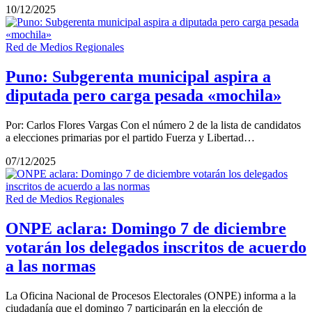
10/12/2025
Red de Medios Regionales
Puno: Subgerenta municipal aspira a
diputada pero carga pesada «mochila»
Por: Carlos Flores Vargas Con el número 2 de la lista de candidatos
a elecciones primarias por el partido Fuerza y Libertad…
07/12/2025
Red de Medios Regionales
ONPE aclara: Domingo 7 de diciembre
votarán los delegados inscritos de acuerdo
a las normas
La Oficina Nacional de Procesos Electorales (ONPE) informa a la
ciudadanía que el domingo 7 participarán en la elección de