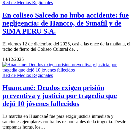
Red de Medios Regionales
En coliseo Salcedo no hubo accidente: fue
negligencia: de Hancco, de Sunafil y de
SIMA PERU S.A.
El viernes 12 de diciembre del 2025, casi a las once de la mañana, el
techo de fierro del Coliseo Cultural de…
14/12/2025
Red de Medios Regionales
Huancané: Deudos exigen prisión
preventiva y justicia por tragedia que
dejó 10 jóvenes fallecidos
La marcha en Huancané fue para exigir justicia inmediata y
sanciones ejemplares contra los responsables de la tragedia. Desde
tempranas horas, los…