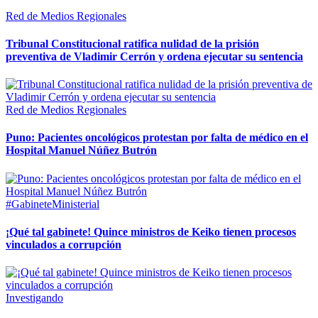
Red de Medios Regionales
Tribunal Constitucional ratifica nulidad de la prisión
preventiva de Vladimir Cerrón y ordena ejecutar su sentencia
Red de Medios Regionales
Puno: Pacientes oncológicos protestan por falta de médico en el
Hospital Manuel Núñez Butrón
#GabineteMinisterial
¡Qué tal gabinete! Quince ministros de Keiko tienen procesos
vinculados a corrupción
Investigando