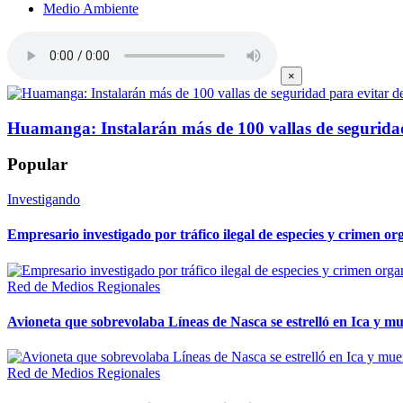
Medio Ambiente
×
Huamanga: Instalarán más de 100 vallas de seguridad 
Popular
Investigando
Empresario investigado por tráfico ilegal de especies y crimen o
Red de Medios Regionales
Avioneta que sobrevolaba Líneas de Nasca se estrelló en Ica y mu
Red de Medios Regionales