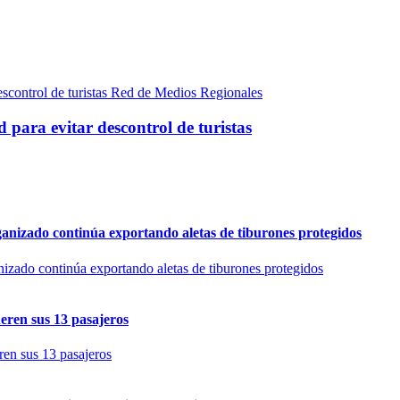
Red de Medios Regionales
para evitar descontrol de turistas
rganizado continúa exportando aletas de tiburones protegidos
eren sus 13 pasajeros