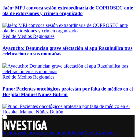
Jaén: MPJ convoca sesión extraordinaria de COPROSEC ante
ola de extorsiones y crimen organizado
Red de Medios Regionales
Ayacucho: Denuncian grave afectación al apu Razuhuillca tras
celebración en sus montañas
Red de Medios Regionales
Puno: Pacientes oncológicos protestan por falta de médico en el
Hospital Manuel Núñez Butrón
Inicio
Investigación
Investigando
Publicidad
Medio Ambiente