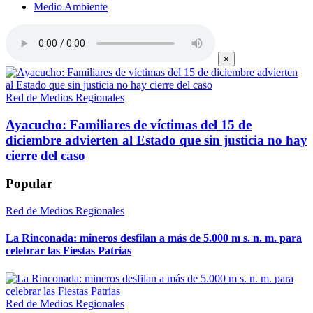
Medio Ambiente
×
Red de Medios Regionales
Ayacucho: Familiares de víctimas del 15 de
diciembre advierten al Estado que sin justicia no hay
cierre del caso
Popular
Red de Medios Regionales
La Rinconada: mineros desfilan a más de 5.000 m s. n. m. para
celebrar las Fiestas Patrias
Red de Medios Regionales