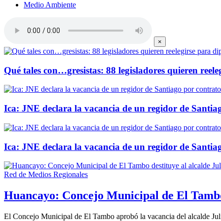
Medio Ambiente
×
Qué tales con…gresistas: 88 legisladores quieren reel
Ica: JNE declara la vacancia de un regidor de Santia
Ica: JNE declara la vacancia de un regidor de Santia
Red de Medios Regionales
Huancayo: Concejo Municipal de El Tambo d
El Concejo Municipal de El Tambo aprobó la vacancia del alcalde Juli