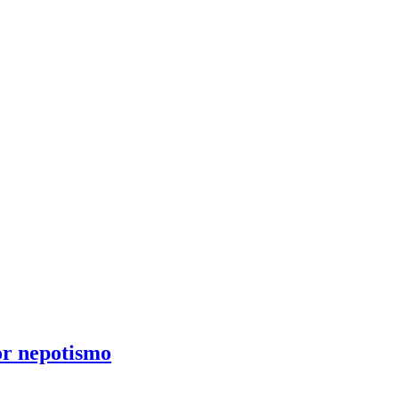
or nepotismo