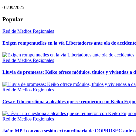
01/09/2025
Popular
Red de Medios Regionales
Exigen rompemuelles en la vía Libertadores ante ola de accident
Red de Medios Regionales
Lluvia de promesas: Keiko ofrece módulos, títulos y viviendas a 
Red de Medios Regionales
César Tito cuestiona a alcaldes que se reunieron con Keiko Fujim
Red de Medios Regionales
Jaén: MPJ convoca sesión extraordinaria de COPROSEC ante ola