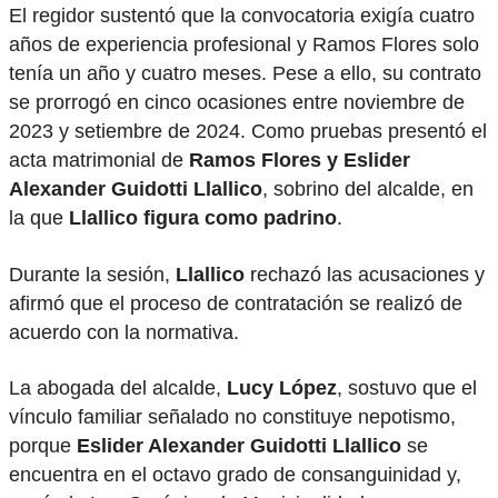
El regidor sustentó que la convocatoria exigía cuatro
años de experiencia profesional y Ramos Flores solo
tenía un año y cuatro meses. Pese a ello, su contrato
se prorrogó en cinco ocasiones entre noviembre de
2023 y setiembre de 2024. Como pruebas presentó el
acta matrimonial de
Ramos Flores y Eslider
Alexander Guidotti Llallico
, sobrino del alcalde, en
la que
Llallico figura como padrino
.
Durante la sesión,
Llallico
rechazó las acusaciones y
afirmó que el proceso de contratación se realizó de
acuerdo con la normativa.
La abogada del alcalde,
Lucy López
, sostuvo que el
vínculo familiar señalado no constituye nepotismo,
porque
Eslider Alexander Guidotti Llallico
se
encuentra en el octavo grado de consanguinidad y,