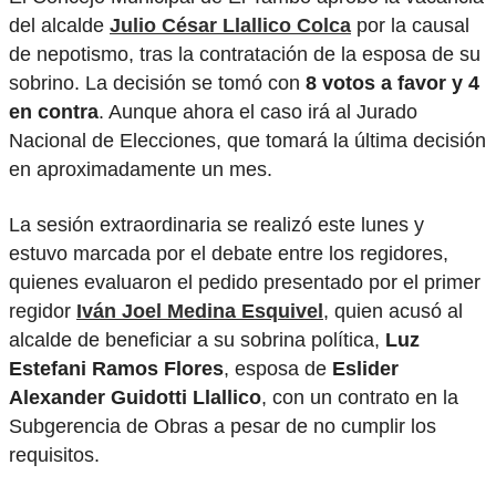
del alcalde
Julio César Llallico Colca
por la causal
de nepotismo, tras la contratación de la esposa de su
sobrino. La decisión se tomó con
8 votos a favor y 4
en contra
. Aunque ahora el caso irá al Jurado
Nacional de Elecciones, que tomará la última decisión
en aproximadamente un mes.
La sesión extraordinaria se realizó este lunes y
estuvo marcada por el debate entre los regidores,
quienes evaluaron el pedido presentado por el primer
regidor
Iván Joel Medina Esquivel
, quien acusó al
alcalde de beneficiar a su sobrina política,
Luz
Estefani Ramos Flores
, esposa de
Eslider
Alexander Guidotti Llallico
, con un contrato en la
Subgerencia de Obras a pesar de no cumplir los
requisitos.