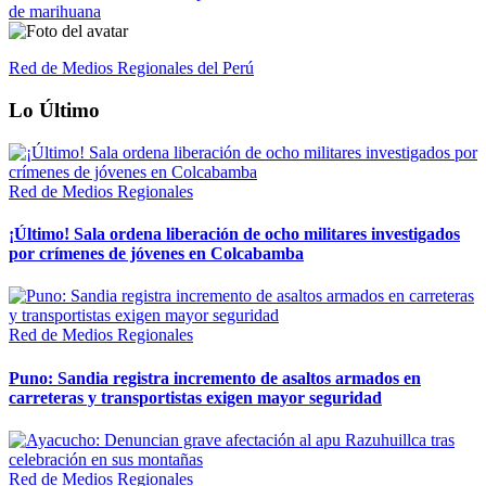
de marihuana
Red de Medios Regionales del Perú
Lo Último
Red de Medios Regionales
¡Último! Sala ordena liberación de ocho militares investigados
por crímenes de jóvenes en Colcabamba
Red de Medios Regionales
Puno: Sandia registra incremento de asaltos armados en
carreteras y transportistas exigen mayor seguridad
Red de Medios Regionales