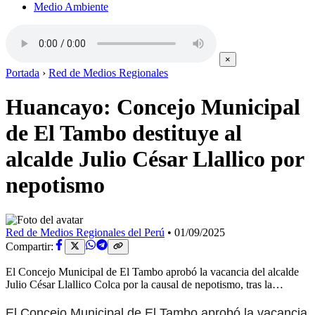
Medio Ambiente
×
Portada
›
Red de Medios Regionales
Huancayo: Concejo Municipal
de El Tambo destituye al
alcalde Julio César Llallico por
nepotismo
Red de Medios Regionales del Perú
•
01/09/2025
Compartir:
El Concejo Municipal de El Tambo aprobó la vacancia del alcalde
Julio César Llallico Colca por la causal de nepotismo, tras la…
El Concejo Municipal de El Tambo aprobó la vacancia