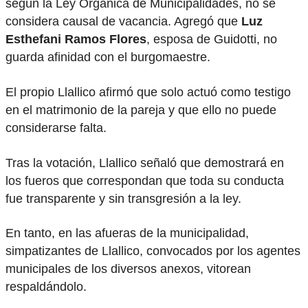
según la Ley Orgánica de Municipalidades, no se
considera causal de vacancia. Agregó que
Luz
Esthefani Ramos Flores
, esposa de Guidotti, no
guarda afinidad con el burgomaestre.
El propio Llallico afirmó que solo actuó como testigo
en el matrimonio de la pareja y que ello no puede
considerarse falta.
Tras la votación, Llallico señaló que demostrará en
los fueros que correspondan que toda su conducta
fue transparente y sin transgresión a la ley.
En tanto, en las afueras de la municipalidad,
simpatizantes de Llallico, convocados por los agentes
municipales de los diversos anexos, vitorean
respaldándolo.