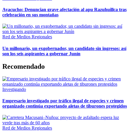
Ayacucho: Denuncian grave afectación al apu Razuhuillca tras
celebración en sus montañas
Red de Medios Regionales
Un millonario, un exgobernador, un candidato sin ingresos: así
son los seis aspirantes a gobernar Junín
Recomendado
Investigando
Empresario investigado por tráfico ilegal de especies y crimen
organizado continúa exportando aletas de tiburones protegidos
Red de Medios Regionales