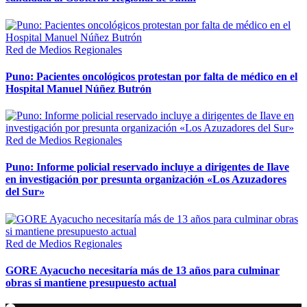
Red de Medios Regionales
Puno: Pacientes oncológicos protestan por falta de médico en el
Hospital Manuel Núñez Butrón
Red de Medios Regionales
Puno: Informe policial reservado incluye a dirigentes de Ilave
en investigación por presunta organización «Los Azuzadores
del Sur»
Red de Medios Regionales
GORE Ayacucho necesitaría más de 13 años para culminar
obras si mantiene presupuesto actual