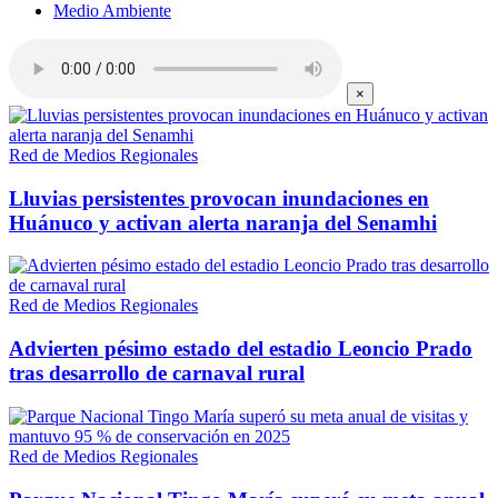
Medio Ambiente
×
Red de Medios Regionales
Lluvias persistentes provocan inundaciones en
Huánuco y activan alerta naranja del Senamhi
Red de Medios Regionales
Advierten pésimo estado del estadio Leoncio Prado
tras desarrollo de carnaval rural
Red de Medios Regionales