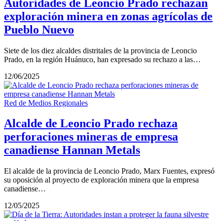
Autoridades de Leoncio Prado rechazan
exploración minera en zonas agrícolas de
Pueblo Nuevo
Siete de los diez alcaldes distritales de la provincia de Leoncio
Prado, en la región Huánuco, han expresado su rechazo a las…
12/06/2025
Red de Medios Regionales
Alcalde de Leoncio Prado rechaza
perforaciones mineras de empresa
canadiense Hannan Metals
El alcalde de la provincia de Leoncio Prado, Marx Fuentes, expresó
su oposición al proyecto de exploración minera que la empresa
canadiense…
12/05/2025