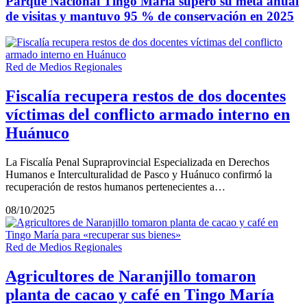
Parque Nacional Tingo María superó su meta anual
de visitas y mantuvo 95 % de conservación en 2025
Red de Medios Regionales
Fiscalía recupera restos de dos docentes
víctimas del conflicto armado interno en
Huánuco
La Fiscalía Penal Supraprovincial Especializada en Derechos
Humanos e Interculturalidad de Pasco y Huánuco confirmó la
recuperación de restos humanos pertenecientes a…
08/10/2025
Red de Medios Regionales
Agricultores de Naranjillo tomaron
planta de cacao y café en Tingo María