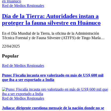
Red de Medios Regionales
Día de la Tierra: Autoridades instan a
proteger la fauna silvestre en Huánuco
En el Día Mundial de la Tierra, la oficina de la Administración
Técnica Forestal y de Fauna Silvestre (ATFFS) de Tingo María…
22/04/2025
Popular
Red de Medios Regionales
Puno: Fiscalía incauta oro valorizado en más de US$ 600 mil
que iba a ser exportado a India
Red de Medios Regionales
Juliaca: dirigente cuestiona mensaje de la nación donde no se