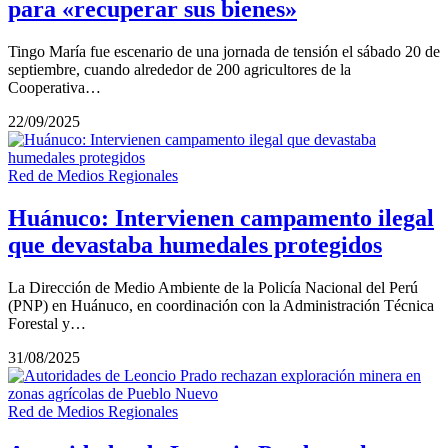
para «recuperar sus bienes»
Tingo María fue escenario de una jornada de tensión el sábado 20 de
septiembre, cuando alrededor de 200 agricultores de la
Cooperativa…
22/09/2025
Red de Medios Regionales
Huánuco: Intervienen campamento ilegal
que devastaba humedales protegidos
La Dirección de Medio Ambiente de la Policía Nacional del Perú
(PNP) en Huánuco, en coordinación con la Administración Técnica
Forestal y…
31/08/2025
Red de Medios Regionales