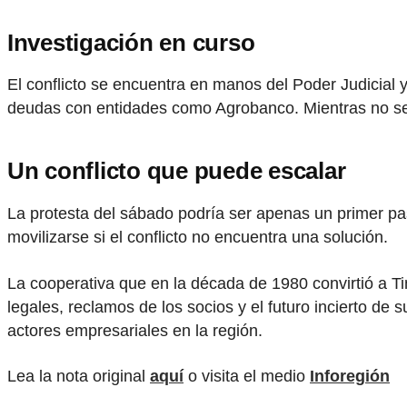
Investigación en curso
El conflicto se encuentra en manos del Poder Judicial 
deudas con entidades como Agrobanco. Mientras no se r
Un conflicto que puede escalar
La protesta del sábado podría ser apenas un primer pa
movilizarse si el conflicto no encuentra una solución.
La cooperativa que en la década de 1980 convirtió a Ti
legales, reclamos de los socios y el futuro incierto de s
actores empresariales en la región.
Lea la nota original
aquí
o visita el medio
Inforegión