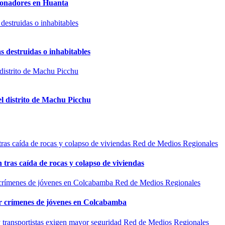
sionadores en Huanta
s destruidas o inhabitables
el distrito de Machu Picchu
Red de Medios Regionales
n tras caída de rocas y colapso de viviendas
Red de Medios Regionales
por crímenes de jóvenes en Colcabamba
Red de Medios Regionales