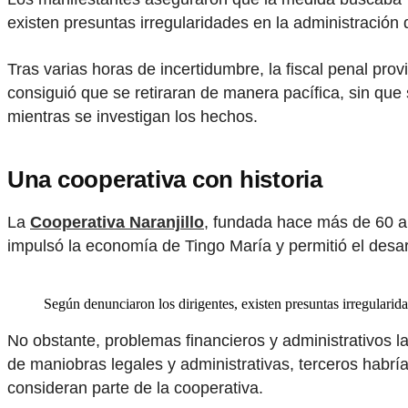
existen presuntas irregularidades en la administración 
Tras varias horas de incertidumbre, la fiscal penal prov
consiguió que se retiraran de manera pacífica, sin que
mientras se investigan los hechos.
Una cooperativa con historia
La
Cooperativa Naranjillo
, fundada hace más de 60 año
impulsó la economía de Tingo María y permitió el desarr
Según denunciaron los dirigentes, existen presuntas irregularida
No obstante, problemas financieros y administrativos la
de maniobras legales y administrativas, terceros habr
consideran parte de la cooperativa.