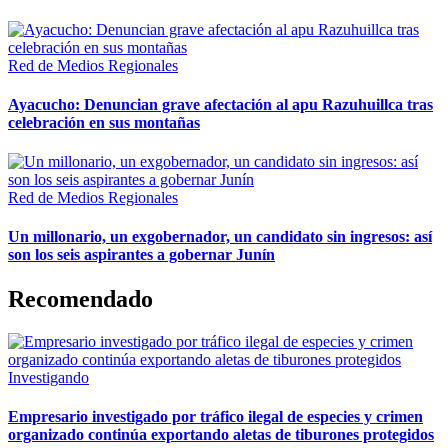
Red de Medios Regionales
Ayacucho: Denuncian grave afectación al apu Razuhuillca tras
celebración en sus montañas
Red de Medios Regionales
Un millonario, un exgobernador, un candidato sin ingresos: así
son los seis aspirantes a gobernar Junín
Recomendado
Investigando
Empresario investigado por tráfico ilegal de especies y crimen
organizado continúa exportando aletas de tiburones protegidos