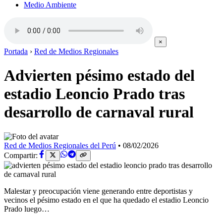
Medio Ambiente
×
Portada
›
Red de Medios Regionales
Advierten pésimo estado del
estadio Leoncio Prado tras
desarrollo de carnaval rural
Red de Medios Regionales del Perú
•
08/02/2026
Compartir:
Malestar y preocupación viene generando entre deportistas y
vecinos el pésimo estado en el que ha quedado el estadio Leoncio
Prado luego…