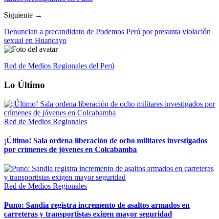
Siguiente →
Denuncian a precandidato de Podemos Perú por presunta violación
sexual en Huancayo
Red de Medios Regionales del Perú
Lo Último
Red de Medios Regionales
¡Último! Sala ordena liberación de ocho militares investigados
por crímenes de jóvenes en Colcabamba
Red de Medios Regionales
Puno: Sandia registra incremento de asaltos armados en
carreteras y transportistas exigen mayor seguridad