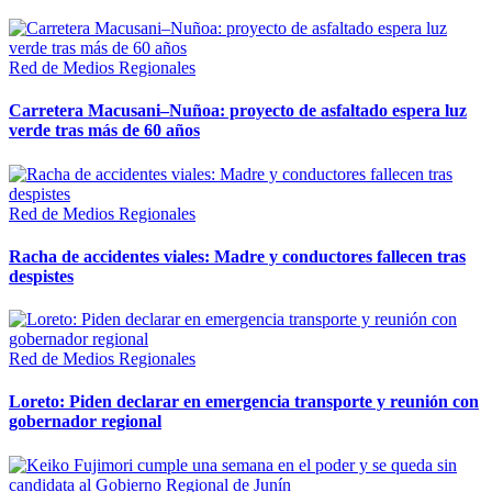
Red de Medios Regionales
Carretera Macusani–Nuñoa: proyecto de asfaltado espera luz
verde tras más de 60 años
Red de Medios Regionales
Racha de accidentes viales: Madre y conductores fallecen tras
despistes
Red de Medios Regionales
Loreto: Piden declarar en emergencia transporte y reunión con
gobernador regional