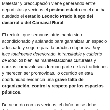
Malestar y preocupación viene generando entre
deportistas y vecinos el
pésimo estado
en el que ha
quedado el
estadio Leoncio Prado
luego del
desarrollo del Carnaval Rural
.
El recinto, que semanas atrás había sido
acondicionado y aplanado para garantizar un espacio
adecuado y seguro para la práctica deportiva,
hoy
luce totalmente deteriorado, intransitable y cubierto
de lodo
. Si bien las manifestaciones culturales y
danzas carnavalescas forman parte de las tradiciones
y merecen ser promovidas, lo ocurrido en esta
oportunidad evidencia una
grave falta de
organización, control y respeto por los espacios
públicos
.
De acuerdo con los vecinos, el daño no se debe