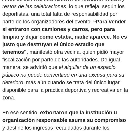
restos de las celebraciones
, lo que refleja, según los
deportistas, una total falta de responsabilidad por
parte de los organizadores del evento.
“Para vender
sí entraron con camiones y carros, pero para
limpiar y dejar como estaba, nadie aparece. No es
justo que destruyan el único estadio que
tenemos”
, manifestó otra vecina, quien pidió mayor
fiscalización por parte de las autoridades. De igual
manera, se advirtió que
el alquiler de un espacio
público no puede convertirse en una excusa para su
deterioro
, más aún cuando se trata del único lugar
disponible para la práctica deportiva y recreativa en la
zona.
En ese sentido,
exhortaron que la institución u
organización responsable asuma su compromiso
y destine los ingresos recaudados durante los