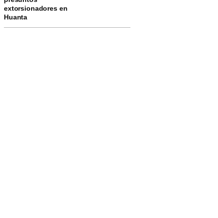
extorsionadores en
Huanta