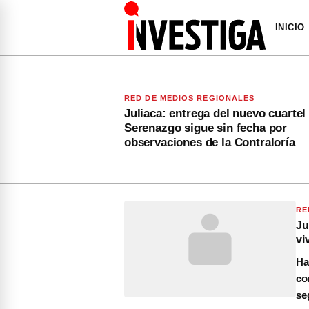
INICIO
RED DE MEDIOS REGIONALES
Juliaca: entrega del nuevo cuartel
Serenazgo sigue sin fecha por
observaciones de la Contraloría
RE
Ju
vi
Ha
co
se