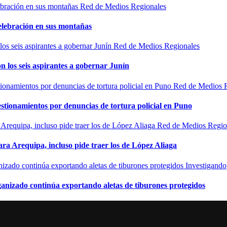
Red de Medios Regionales
elebración en sus montañas
Red de Medios Regionales
n los seis aspirantes a gobernar Junín
Red de Medios 
estionamientos por denuncias de tortura policial en Puno
Red de Medios Regio
ra Arequipa, incluso pide traer los de López Aliaga
Investigando
rganizado continúa exportando aletas de tiburones protegidos