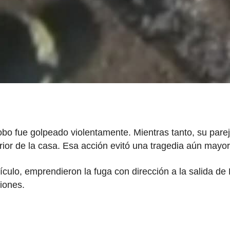
robo fue golpeado violentamente. Mientras tanto, su parej
rior de la casa. Esa acción evitó una tragedia aún mayor
hículo, emprendieron la fuga con dirección a la salida de
ciones.