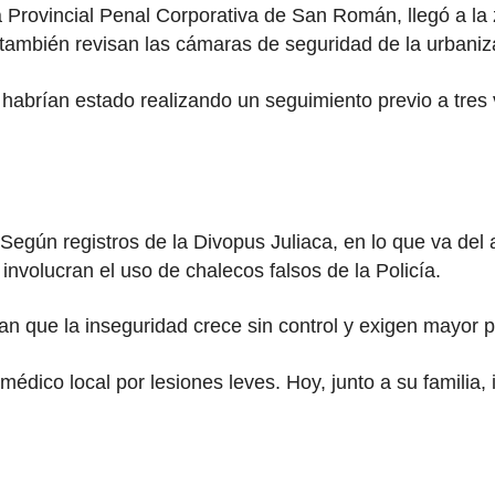
a Provincial Penal Corporativa de San Román, llegó a la
 también revisan las cámaras de seguridad de la urbaniz
habrían estado realizando un seguimiento previo a tres v
 Según registros de la Divopus Juliaca, en lo que va del
involucran el uso de chalecos falsos de la Policía.
 que la inseguridad crece sin control y exigen mayor pre
médico local por lesiones leves. Hoy, junto a su familia,