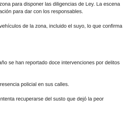
 zona para disponer las diligencias de Ley. La escena
ación para dar con los responsables.
ehículos de la zona, incluido el suyo, lo que confirma
 año se han reportado doce intervenciones por delitos
sencia policial en sus calles.
 intenta recuperarse del susto que dejó la peor