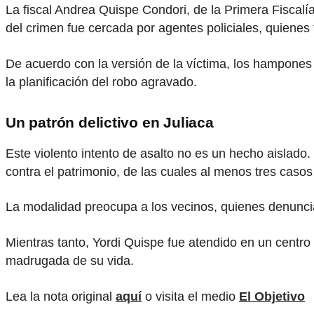
La fiscal Andrea Quispe Condori, de la Primera Fiscalí
del crimen fue cercada por agentes policiales, quienes
De acuerdo con la versión de la víctima, los hampones 
la planificación del robo agravado.
Un patrón delictivo en Juliaca
Este violento intento de asalto no es un hecho aislado.
contra el patrimonio, de las cuales al menos tres casos 
La modalidad preocupa a los vecinos, quienes denuncian
Mientras tanto, Yordi Quispe fue atendido en un centro 
madrugada de su vida.
Lea la nota original
aquí
o visita el medio
El Objetivo