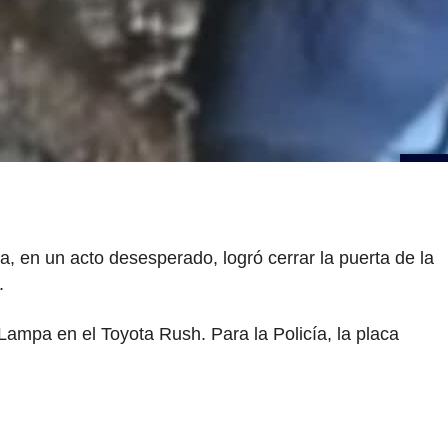
a, en un acto desesperado, logró cerrar la puerta de la
.
 Lampa en el Toyota Rush. Para la Policía, la placa