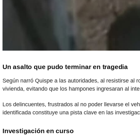
Un asalto que pudo terminar en tragedia
Según narró Quispe a las autoridades, al resistirse al 
vivienda, evitando que los hampones ingresaran al inte
Los delincuentes, frustrados al no poder llevarse el ve
identificada constituye una pista clave en las investiga
Investigación en curso