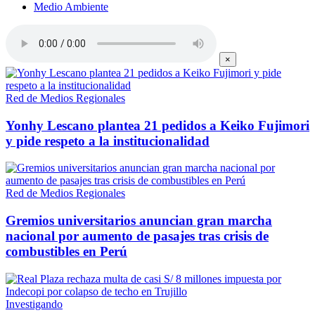
Medio Ambiente
×
Red de Medios Regionales
Yonhy Lescano plantea 21 pedidos a Keiko Fujimori
y pide respeto a la institucionalidad
Red de Medios Regionales
Gremios universitarios anuncian gran marcha
nacional por aumento de pasajes tras crisis de
combustibles en Perú
Investigando