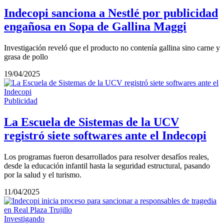
Indecopi sanciona a Nestlé por publicidad
engañosa en Sopa de Gallina Maggi
Investigación reveló que el producto no contenía gallina sino carne y
grasa de pollo
19/04/2025
Publicidad
La Escuela de Sistemas de la UCV
registró siete softwares ante el Indecopi
Los programas fueron desarrollados para resolver desafíos reales,
desde la educación infantil hasta la seguridad estructural, pasando
por la salud y el turismo.
11/04/2025
Investigando