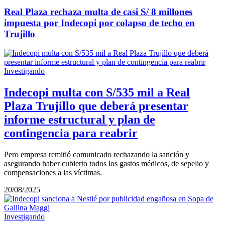
Real Plaza rechaza multa de casi S/ 8 millones
impuesta por Indecopi por colapso de techo en
Trujillo
Investigando
Indecopi multa con S/535 mil a Real
Plaza Trujillo que deberá presentar
informe estructural y plan de
contingencia para reabrir
Pero empresa remitió comunicado rechazando la sanción y
asegurando haber cubierto todos los gastos médicos, de sepelio y
compensaciones a las víctimas.
20/08/2025
Investigando