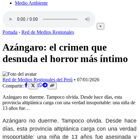
Medio Ambiente
×
Portada
›
Red de Medios Regionales
Azángaro: el crimen que
desnuda el horror más íntimo
Red de Medios Regionales del Perú
•
07/01/2026
Compartir:
Azángaro no duerme. Tampoco olvida. Desde hace días, esta
provincia altiplánica carga con una verdad insoportable: una niña de
13 años fue…
Azángaro no duerme. Tampoco olvida. Desde hace
días, esta provincia altiplánica carga con una verdad
insoportable: una niña de 13 años fue asesinada y