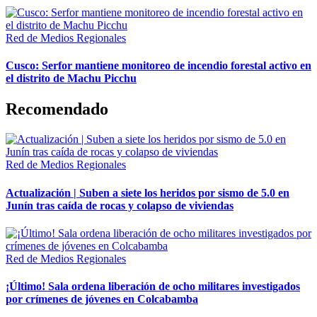
Red de Medios Regionales
Cusco: Serfor mantiene monitoreo de incendio forestal activo en
el distrito de Machu Picchu
Recomendado
Red de Medios Regionales
Actualización | Suben a siete los heridos por sismo de 5.0 en
Junín tras caída de rocas y colapso de viviendas
Red de Medios Regionales
¡Último! Sala ordena liberación de ocho militares investigados
por crímenes de jóvenes en Colcabamba