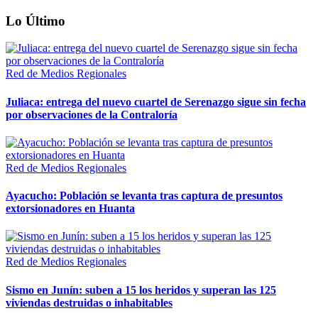
Lo Último
Red de Medios Regionales
Juliaca: entrega del nuevo cuartel de Serenazgo sigue sin fecha
por observaciones de la Contraloría
Red de Medios Regionales
Ayacucho: Población se levanta tras captura de presuntos
extorsionadores en Huanta
Red de Medios Regionales
Sismo en Junín: suben a 15 los heridos y superan las 125
viviendas destruidas o inhabitables