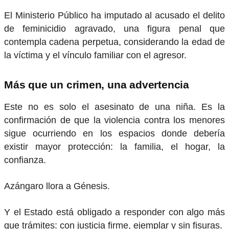
El Ministerio Público ha imputado al acusado el delito
de feminicidio agravado, una figura penal que
contempla cadena perpetua, considerando la edad de
la víctima y el vínculo familiar con el agresor.
Más que un crimen, una advertencia
Este no es solo el asesinato de una niña. Es la
confirmación de que la violencia contra los menores
sigue ocurriendo en los espacios donde debería
existir mayor protección: la familia, el hogar, la
confianza.
Azángaro llora a Génesis.
Y el Estado está obligado a responder con algo más
que trámites: con justicia firme, ejemplar y sin fisuras.