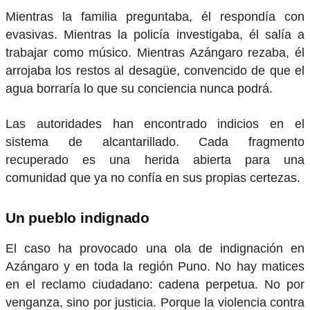
Mientras la familia preguntaba, él respondía con
evasivas. Mientras la policía investigaba, él salía a
trabajar como músico. Mientras Azángaro rezaba, él
arrojaba los restos al desagüe, convencido de que el
agua borraría lo que su conciencia nunca podrá.
Las autoridades han encontrado indicios en el
sistema de alcantarillado. Cada fragmento
recuperado es una herida abierta para una
comunidad que ya no confía en sus propias certezas.
Un pueblo indignado
El caso ha provocado una ola de indignación en
Azángaro y en toda la región Puno. No hay matices
en el reclamo ciudadano: cadena perpetua. No por
venganza, sino por justicia. Porque la violencia contra