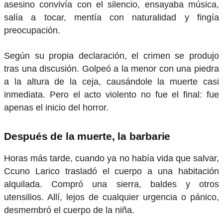
asesino convivía con el silencio, ensayaba música,
salía a tocar, mentía con naturalidad y fingía
preocupación.
Según su propia declaración, el crimen se produjo
tras una discusión. Golpeó a la menor con una piedra
a la altura de la ceja, causándole la muerte casi
inmediata. Pero el acto violento no fue el final: fue
apenas el inicio del horror.
Después de la muerte, la barbarie
Horas más tarde, cuando ya no había vida que salvar,
Ccuno Larico trasladó el cuerpo a una habitación
alquilada. Compró una sierra, baldes y otros
utensilios. Allí, lejos de cualquier urgencia o pánico,
desmembró el cuerpo de la niña.