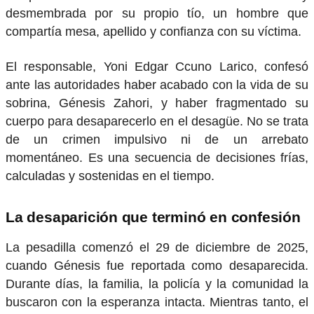
desmembrada por su propio tío, un hombre que
compartía mesa, apellido y confianza con su víctima.
El responsable, Yoni Edgar Ccuno Larico, confesó
ante las autoridades haber acabado con la vida de su
sobrina, Génesis Zahori, y haber fragmentado su
cuerpo para desaparecerlo en el desagüe. No se trata
de un crimen impulsivo ni de un arrebato
momentáneo. Es una secuencia de decisiones frías,
calculadas y sostenidas en el tiempo.
La desaparición que terminó en confesión
La pesadilla comenzó el 29 de diciembre de 2025,
cuando Génesis fue reportada como desaparecida.
Durante días, la familia, la policía y la comunidad la
buscaron con la esperanza intacta. Mientras tanto, el