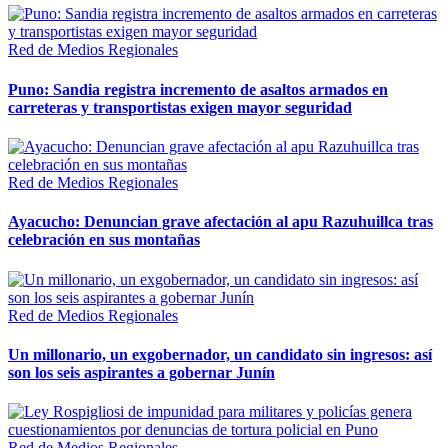
Red de Medios Regionales
Puno: Sandia registra incremento de asaltos armados en
carreteras y transportistas exigen mayor seguridad
Red de Medios Regionales
Ayacucho: Denuncian grave afectación al apu Razuhuillca tras
celebración en sus montañas
Red de Medios Regionales
Un millonario, un exgobernador, un candidato sin ingresos: así
son los seis aspirantes a gobernar Junín
Red de Medios Regionales