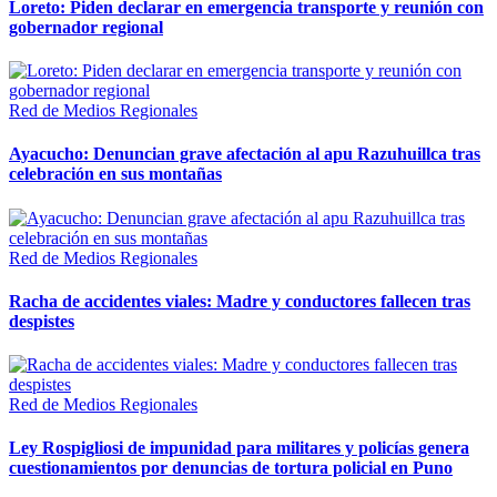
Loreto: Piden declarar en emergencia transporte y reunión con
gobernador regional
Red de Medios Regionales
Ayacucho: Denuncian grave afectación al apu Razuhuillca tras
celebración en sus montañas
Red de Medios Regionales
Racha de accidentes viales: Madre y conductores fallecen tras
despistes
Red de Medios Regionales
Ley Rospigliosi de impunidad para militares y policías genera
cuestionamientos por denuncias de tortura policial en Puno