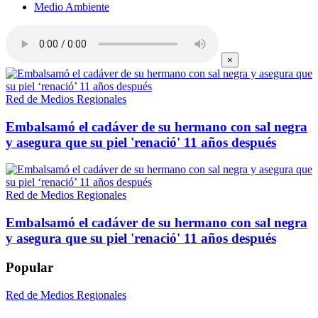
Medio Ambiente
×
Red de Medios Regionales
Embalsamó el cadáver de su hermano con sal negra
y asegura que su piel 'renació' 11 años después
Red de Medios Regionales
Embalsamó el cadáver de su hermano con sal negra
y asegura que su piel 'renació' 11 años después
Popular
Red de Medios Regionales