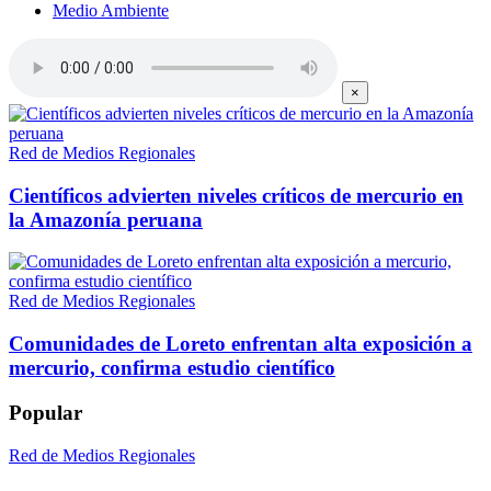
Medio Ambiente
×
Red de Medios Regionales
Científicos advierten niveles críticos de mercurio en
la Amazonía peruana
Red de Medios Regionales
Comunidades de Loreto enfrentan alta exposición a
mercurio, confirma estudio científico
Popular
Red de Medios Regionales