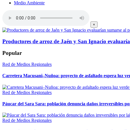
Medio Ambiente
×
Productores de arroz de Jaén y San Ignacio evaluarí
Popular
Red de Medios Regionales
Carretera Macusani–Nuñoa: proyecto de asfaltado espera luz ver
Red de Medios Regionales
Páucar del Sara Sara: población denuncia daños irreversibles por
Red de Medios Regionales