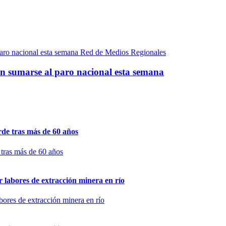
Red de Medios Regionales
an sumarse al paro nacional esta semana
de tras más de 60 años
 labores de extracción minera en río