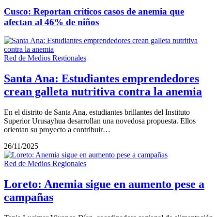
Cusco: Reportan críticos casos de anemia que
afectan al 46% de niños
Red de Medios Regionales
Santa Ana: Estudiantes emprendedores
crean galleta nutritiva contra la anemia
En el distrito de Santa Ana, estudiantes brillantes del Instituto
Superior Urusayhua desarrollan una novedosa propuesta. Ellos
orientan su proyecto a contribuir…
26/11/2025
Red de Medios Regionales
Loreto: Anemia sigue en aumento pese a
campañas