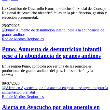
La Comisión de Desarrollo Humano e Inclusión Social del Consejo
Regional de Ayacucho identificó fallas en la planificación, gestión y
ejecución presupuestal…
25/07/2025
Red de Medios Regionales
Puno: Aumento de desnutrición infantil
pese a la abundancia de granos andinos
En la región Puno, conocida por ser una de las principales
productoras de granos andinos del país, la desnutrición y la
anemia…
09/07/2025
Red de Medios Regionales
Alerta en Ayacucho por alta anemia en