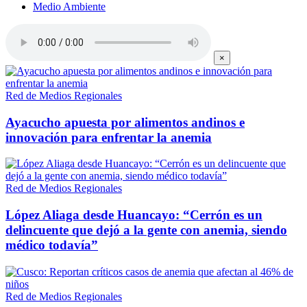
Medio Ambiente
×
Red de Medios Regionales
Ayacucho apuesta por alimentos andinos e
innovación para enfrentar la anemia
Red de Medios Regionales
López Aliaga desde Huancayo: “Cerrón es un
delincuente que dejó a la gente con anemia, siendo
médico todavía”
Red de Medios Regionales