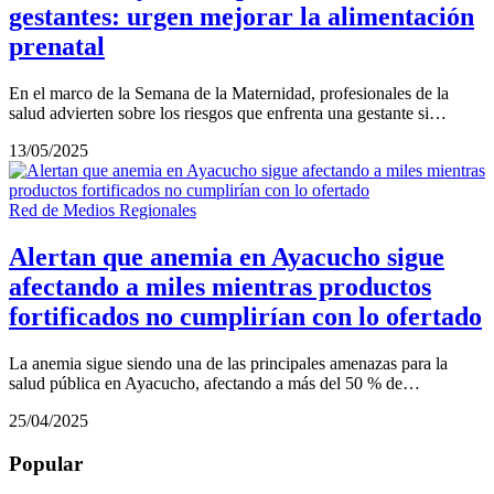
gestantes: urgen mejorar la alimentación
prenatal
En el marco de la Semana de la Maternidad, profesionales de la
salud advierten sobre los riesgos que enfrenta una gestante si…
13/05/2025
Red de Medios Regionales
Alertan que anemia en Ayacucho sigue
afectando a miles mientras productos
fortificados no cumplirían con lo ofertado
La anemia sigue siendo una de las principales amenazas para la
salud pública en Ayacucho, afectando a más del 50 % de…
25/04/2025
Popular