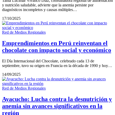
Tania Lucimar Vivanco Díaz, coordinadora regional de alimentación
y nutrición saludable, advierte que la anemia persiste por
diagnósticos incompletos y causas múltiples…
17/10/2025
Red de Medios Regionales
Emprendimientos en Perú reinventan el
chocolate con impacto social y económico
El Día Internacional del Chocolate, celebrado cada 13 de
septiembre, tuvo su origen en Francia en la década de 1990 y hoy…
14/09/2025
Red de Medios Regionales
Ayacucho: Lucha contra la desnutrición y
anemia sin avances significativos en la
región