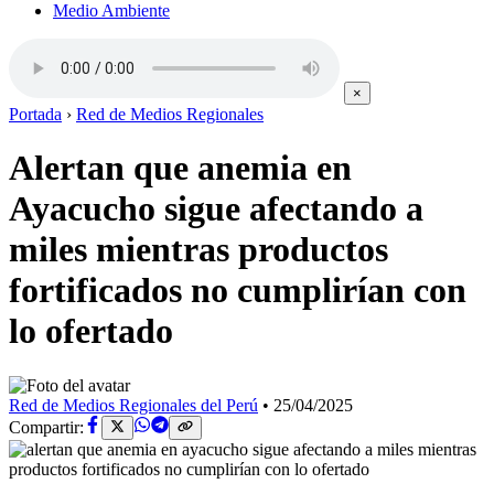
Medio Ambiente
×
Portada
›
Red de Medios Regionales
Alertan que anemia en
Ayacucho sigue afectando a
miles mientras productos
fortificados no cumplirían con
lo ofertado
Red de Medios Regionales del Perú
•
25/04/2025
Compartir: