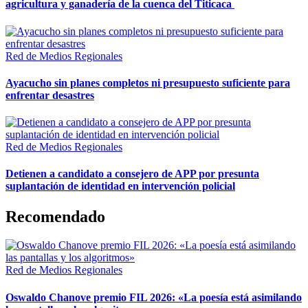
agricultura y ganadería de la cuenca del Titicaca
Red de Medios Regionales
Ayacucho sin planes completos ni presupuesto suficiente para
enfrentar desastres
Red de Medios Regionales
Detienen a candidato a consejero de APP por presunta
suplantación de identidad en intervención policial
Recomendado
Red de Medios Regionales
Oswaldo Chanove premio FIL 2026: «La poesía está asimilando