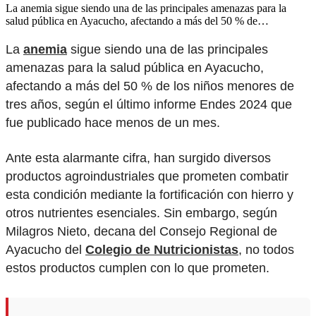
La anemia sigue siendo una de las principales amenazas para la
salud pública en Ayacucho, afectando a más del 50 % de…
La
anemia
sigue siendo una de las principales
amenazas para la salud pública en Ayacucho,
afectando a más del 50 % de los niños menores de
tres años, según el último informe Endes 2024 que
fue publicado hace menos de un mes.
Ante esta alarmante cifra, han surgido diversos
productos agroindustriales que prometen combatir
esta condición mediante la fortificación con hierro y
otros nutrientes esenciales. Sin embargo, según
Milagros Nieto, decana del Consejo Regional de
Ayacucho del
Colegio de Nutricionistas
, no todos
estos productos cumplen con lo que prometen.