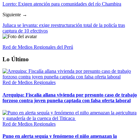
Loreto: Exigen atención para comunidades del río Chambira
Siguiente →
Juliaca se levanta: exige reestructuración total de la policía tras
captura de 10 efectivos
Red de Medios Regionales del Perú
Lo Último
Red de Medios Regionales
Arequipa: Fiscalía allana vivienda por presunto caso de trabajo
forzoso contra joven puneña captada con falsa oferta laboral
Red de Medios Regionales
Puno en alerta sequía y fenómeno el niño amenazan la