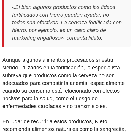
«Si bien algunos productos como los fideos
fortificados con hierro pueden ayudar, no
todos son efectivos. La cerveza fortificada con
hierro, por ejemplo, es un caso claro de
marketing engañoso», comenta Nieto.
Aunque algunos alimentos procesados sí están
siendo utilizados en la fortificación, la especialista
subraya que productos como la cerveza no son
adecuados para combatir la anemia, especialmente
cuando su consumo está relacionado con efectos
nocivos para la salud, como el riesgo de
enfermedades cardíacas y no transmisibles.
En lugar de recurrir a estos productos, Nieto
recomienda alimentos naturales como la sangrecita,