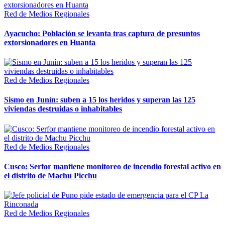
Red de Medios Regionales
Ayacucho: Población se levanta tras captura de presuntos
extorsionadores en Huanta
Red de Medios Regionales
Sismo en Junín: suben a 15 los heridos y superan las 125
viviendas destruidas o inhabitables
Red de Medios Regionales
Cusco: Serfor mantiene monitoreo de incendio forestal activo en
el distrito de Machu Picchu
Red de Medios Regionales