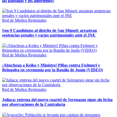
las pantallas y los algoritmos»
Red de Medios Regionales
Son 9 Candidatos al distrito de San Miguel: arrastran
sentencias penales y vacíos patrimoniales ante el JNE
Red de Medios Regionales
¡Abuchean a Keiko y Ministro! Pifias contra Fujimori y
Beingolea en ceremonia por la Batalla de Junín (VIDEO)
Red de Medios Regionales
Juliaca: entrega del nuevo cuartel de Serenazgo sigue sin fecha
por observaciones de la Contraloría