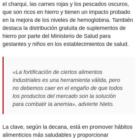
el charqui, las carnes rojas y los pescados oscuros,
que son ricos en hierro y tienen un impacto probado
en la mejora de los niveles de hemoglobina. También
destaca la distribución gratuita de suplementos de
hierro por parte del Ministerio de Salud para
gestantes y niños en los establecimientos de salud.
«La fortificación de ciertos alimentos
industriales es una herramienta válida, pero
no debemos caer en el engaño de que todos
los productos del mercado son la solución
para combatir la anemia», advierte Nieto.
La clave, según la decana, está en promover hábitos
alimenticios más saludables y proporcionar