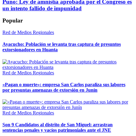
Puno: Ley de amnistía aprobada por el Congreso es
un intento fallido de impunidad
Popular
Red de Medios Regionales
Ayacucho: Población se levanta tras captura de presuntos
extorsionadores en Huanta
Red de Medios Regionales
«Pagan o muerte»: empresa San Carlos paraliza sus labores
por presuntas amenazas de extorsión en Junín
Red de Medios Regionales
Son 9 Candidatos al distrito de San Miguel: arrastran
sentencias penales y vacíos patrimoniales ante el JNE