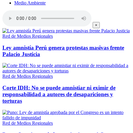
Medio Ambiente
×
Red de Medios Regionales
Ley amnistía Perú genera protestas masivas frente
Palacio Justicia
Red de Medios Regionales
Corte IDH: No se puede amnistiar ni eximir de
responsabilidad a autores de desapariciones y
torturas
Red de Medios Regionales