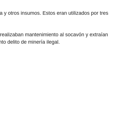
 y otros insumos. Estos eran utilizados por tres
 realizaban mantenimiento al socavón y extraían
o delito de minería ilegal.