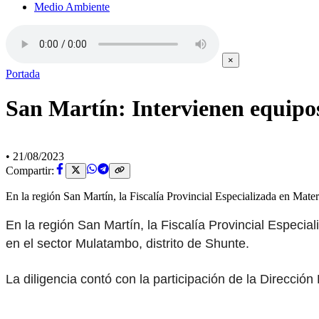
Medio Ambiente
×
Portada
San Martín: Intervienen equipos 
•
21/08/2023
Compartir:
En la región San Martín, la Fiscalía Provincial Especializada en Mat
En la región San Martín, la Fiscalía Provincial Especi
en el sector Mulatambo, distrito de Shunte.
La diligencia contó con la participación de la Direcci