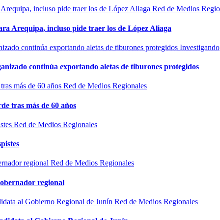
Red de Medios Regio
ra Arequipa, incluso pide traer los de López Aliaga
Investigando
rganizado continúa exportando aletas de tiburones protegidos
Red de Medios Regionales
de tras más de 60 años
Red de Medios Regionales
pistes
Red de Medios Regionales
gobernador regional
Red de Medios Regionales