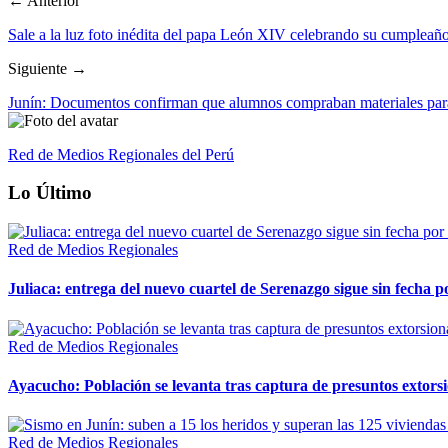
← Anterior
Sale a la luz foto inédita del papa León XIV celebrando su cumpleaño
Siguiente →
Junín: Documentos confirman que alumnos compraban materiales para
Red de Medios Regionales del Perú
Lo Último
Red de Medios Regionales
Juliaca: entrega del nuevo cuartel de Serenazgo sigue sin fecha p
Red de Medios Regionales
Ayacucho: Población se levanta tras captura de presuntos extor
Red de Medios Regionales