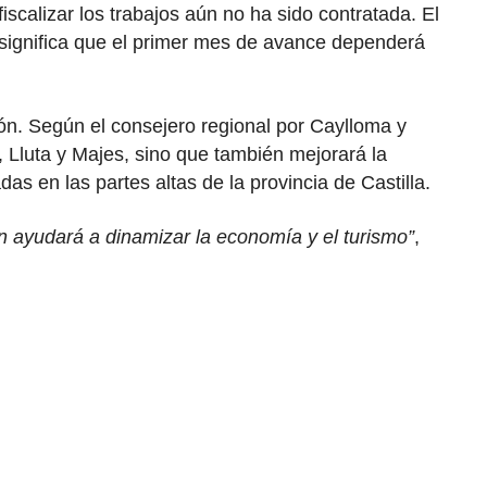
calizar los trabajos aún no ha sido contratada. El
e significa que el primer mes de avance dependerá
ón. Según el consejero regional por Caylloma y
 Lluta y Majes, sino que también mejorará la
 en las partes altas de la provincia de Castilla.
 ayudará a dinamizar la economía y el turismo”
,