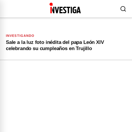
INVESTIGANDO
Sale a la luz foto inédita del papa León XIV
celebrando su cumpleaños en Trujillo