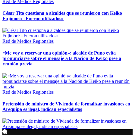
Red de Medios Regionales
César Tito cuestiona a alcaldes que se reunieron con Keiko
Fujimori: «Fueron utilizados»
Red de Medios Regionales
«Me voy a reservar una opinión»: alcalde de Puno evita
pronunciarse sobre el mensaje a la Nación de Keiko pese a
reunión previa
Red de Medios Regionales
Pretensión de ministro de Vivienda de formalizar invasiones en
Arequipa es ilegal, indican especialistas