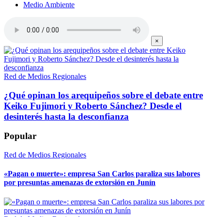
Medio Ambiente
×
Red de Medios Regionales
¿Qué opinan los arequipeños sobre el debate entre
Keiko Fujimori y Roberto Sánchez? Desde el
desinterés hasta la desconfianza
Popular
Red de Medios Regionales
«Pagan o muerte»: empresa San Carlos paraliza sus labores
por presuntas amenazas de extorsión en Junín