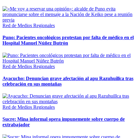
Red de Medios Regionales
Puno: Pacientes oncológicos protestan por falta de médico en el
Hospital Manuel Núñez Butrón
Red de Medios Regionales
Ayacucho: Denuncian grave afectación al apu Razuhuillca tras
celebración en sus montañas
Red de Medios Regionales
Sucre: Mina informal opera impunemente sobre cuerpo de
extrabajador