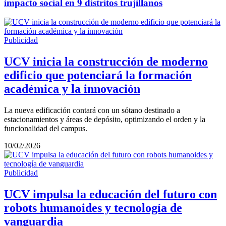
impacto social en 9 distritos trujillanos
Publicidad
UCV inicia la construcción de moderno
edificio que potenciará la formación
académica y la innovación
La nueva edificación contará con un sótano destinado a
estacionamientos y áreas de depósito, optimizando el orden y la
funcionalidad del campus.
10/02/2026
Publicidad
UCV impulsa la educación del futuro con
robots humanoides y tecnología de
vanguardia