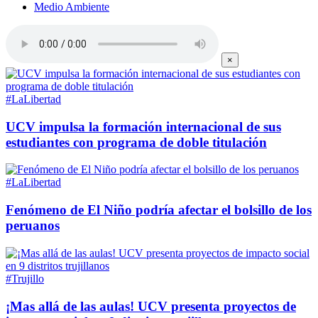
Medio Ambiente
×
#LaLibertad
UCV impulsa la formación internacional de sus
estudiantes con programa de doble titulación
#LaLibertad
Fenómeno de El Niño podría afectar el bolsillo de los
peruanos
#Trujillo
¡Mas allá de las aulas! UCV presenta proyectos de