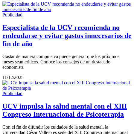
Publicidad
Especialista de la UCV recomienda no
endeudarse y evitar gastos innecesarios de
fin de año
Gastar de manera compulsiva puede generar que los próximos
meses sean críticos. Conoce los consejos de un destacado
economista
11/12/2025
Publicidad
UCV impulsa la salud mental con el XIII
Congreso Internacional de Psicoterapia
Con el fin de difundir los cuidados de la salud mental, la
Universidad César Vallejo es sede del XIII Congreso Internacional