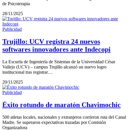
de Psicoterapia
28/11/2025
Publicidad
Trujillo: UCV registra 24 nuevos
softwares innovadores ante Indecopi
La Escuela de Ingeniería de Sistemas de la Universidad César
Vallejo (UCV) – campus Trujillo alcanzó un nuevo logro
institucional tras registrar…
20/11/2025
Publicidad
Éxito rotundo de maratón Chavimochic
500 atletas locales, nacionales y extranjeros corrieron ruta del Canal
Madre. Se superaron expectativas trazadas por Comisión
Organizadora