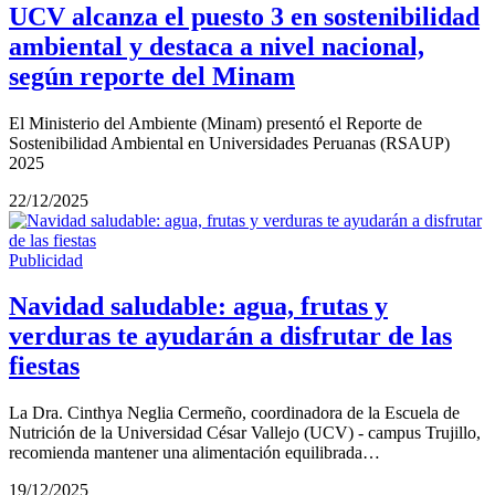
UCV alcanza el puesto 3 en sostenibilidad
ambiental y destaca a nivel nacional,
según reporte del Minam
El Ministerio del Ambiente (Minam) presentó el Reporte de
Sostenibilidad Ambiental en Universidades Peruanas (RSAUP)
2025
22/12/2025
Publicidad
Navidad saludable: agua, frutas y
verduras te ayudarán a disfrutar de las
fiestas
La Dra. Cinthya Neglia Cermeño, coordinadora de la Escuela de
Nutrición de la Universidad César Vallejo (UCV) - campus Trujillo,
recomienda mantener una alimentación equilibrada…
19/12/2025