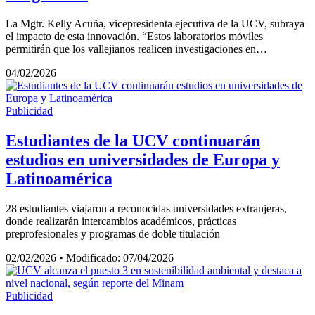
La Mgtr. Kelly Acuña, vicepresidenta ejecutiva de la UCV, subraya
el impacto de esta innovación. “Estos laboratorios móviles
permitirán que los vallejianos realicen investigaciones en…
04/02/2026
Publicidad
Estudiantes de la UCV continuarán
estudios en universidades de Europa y
Latinoamérica
28 estudiantes viajaron a reconocidas universidades extranjeras,
donde realizarán intercambios académicos, prácticas
preprofesionales y programas de doble titulación
02/02/2026
•
Modificado: 07/04/2026
Publicidad