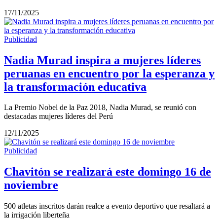
17/11/2025
Publicidad
Nadia Murad inspira a mujeres líderes
peruanas en encuentro por la esperanza y
la transformación educativa
La Premio Nobel de la Paz 2018, Nadia Murad, se reunió con
destacadas mujeres líderes del Perú
12/11/2025
Publicidad
Chavitón se realizará este domingo 16 de
noviembre
500 atletas inscritos darán realce a evento deportivo que resaltará a
la irrigación liberteña